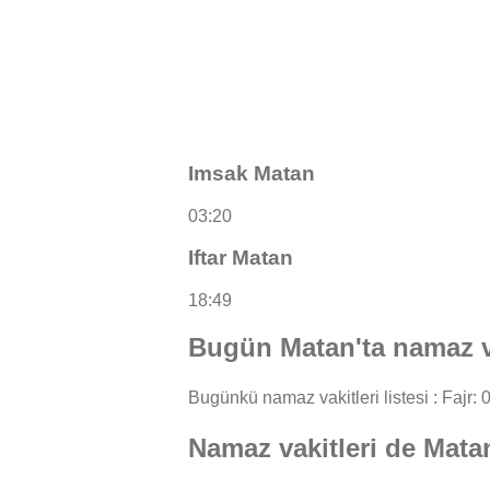
Imsak Matan
03:20
Iftar Matan
18:49
Bugün Matan'ta namaz v
Bugünkü namaz vakitleri listesi : Fajr: 0
Namaz vakitleri de Mata