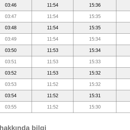
03:46
11:54
15:36
03:47
11:54
15:35
03:48
11:54
15:35
03:49
11:54
15:34
03:50
11:53
15:34
03:51
11:53
15:33
03:52
11:53
15:32
03:53
11:52
15:32
03:54
11:52
15:31
03:55
11:52
15:30
hakkında bilgi