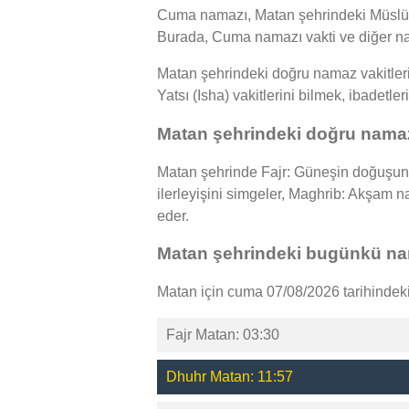
Cuma namazı, Matan şehrindeki Müslüman
Burada, Cuma namazı vakti ve diğer nam
Matan şehrindeki doğru namaz vakitleri
Yatsı (Isha) vakitlerini bilmek, ibadetle
Matan şehrindeki doğru namaz 
Matan şehrinde Fajr: Güneşin doğuşund
ilerleyişini simgeler, Maghrib: Akşam
eder.
Matan şehrindeki bugünkü nam
Matan için cuma 07/08/2026 tarihindeki
Fajr Matan: 03:30
Dhuhr Matan: 11:57