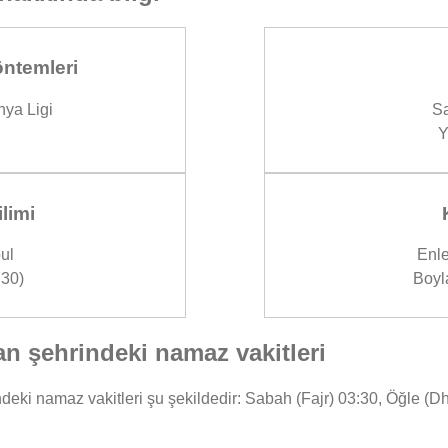
ntemleri
ya Ligi
Sa
Y
limi
ul
Enle
30)
Boyl
n şehrindeki namaz vakitleri
ki namaz vakitleri şu şekildedir: Sabah (Fajr) 03:30, Öğle (Dhu