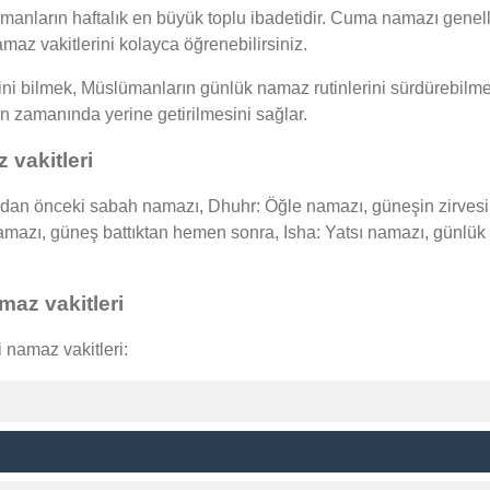
ların haftalık en büyük toplu ibadetidir. Cuma namazı genellik
az vakitlerini kolayca öğrenebilirsiniz.
ni bilmek, Müslümanların günlük namaz rutinlerini sürdürebilmele
rin zamanında yerine getirilmesini sağlar.
vakitleri
an önceki sabah namazı, Dhuhr: Öğle namazı, güneşin zirvesin
 namazı, güneş battıktan hemen sonra, Isha: Yatsı namazı, günl
az vakitleri
 namaz vakitleri: