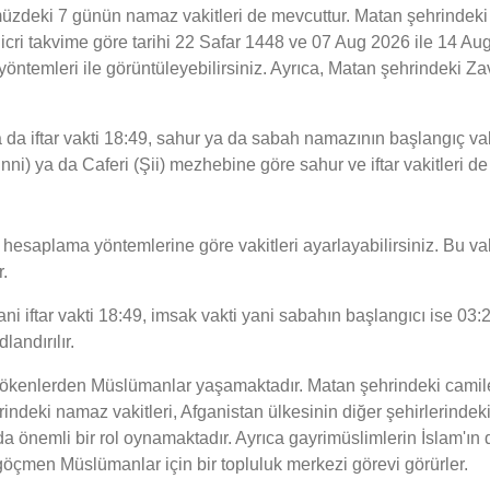
zdeki 7 günün namaz vakitleri de mevcuttur. Matan şehrindeki F
 hicri takvime göre tarihi 22 Safar 1448 ve 07 Aug 2026 ile 14 
yöntemleri ile görüntüleyebilirsiniz. Ayrıca, Matan şehrindeki Za
da iftar vakti 18:49, sahur ya da sabah namazının başlangıç vakt
nni) ya da Caferi (Şii) mezhebine göre sahur ve iftar vakitleri d
esaplama yöntemlerine göre vakitleri ayarlayabilirsiniz. Bu vaki
.
 iftar vakti 18:49, imsak vakti yani sabahın başlangıcı ise 03:20
andırılır.
l kökenlerden Müslümanlar yaşamaktadır. Matan şehrindeki camile
ndeki namaz vakitleri, Afganistan ülkesinin diğer şehirlerindekin
a önemli bir rol oynamaktadır. Ayrıca gayrimüslimlerin İslam'ın d
, göçmen Müslümanlar için bir topluluk merkezi görevi görürler.