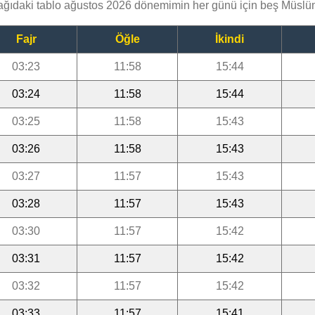
şağıdaki tablo ağustos 2026 dönemimin her günü için beş Müslüm
Fajr
Öğle
İkindi
03:23
11:58
15:44
03:24
11:58
15:44
03:25
11:58
15:43
03:26
11:58
15:43
03:27
11:57
15:43
03:28
11:57
15:43
03:30
11:57
15:42
03:31
11:57
15:42
03:32
11:57
15:42
03:33
11:57
15:41