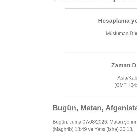
Hesaplama yö
Müslüman Dün
Zaman Di
Asia/Kab
(GMT +04:
Bugün, Matan, Afganista
Bugün, cuma 07/08/2026, Matan şehrinde
(Maghrib) 18:49 ve Yatsı (Isha) 20:18.