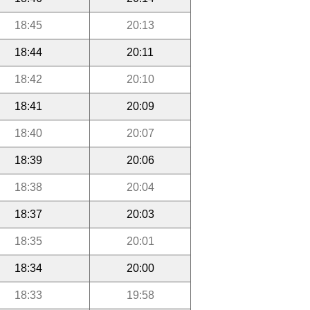
18:45
20:13
18:44
20:11
18:42
20:10
18:41
20:09
18:40
20:07
18:39
20:06
18:38
20:04
18:37
20:03
18:35
20:01
18:34
20:00
18:33
19:58