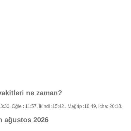
akitleri ne zaman?
3:30, Öğle : 11:57, İkindi :15:42 , Mağrip :18:49, Icha: 20:18.
n ağustos 2026