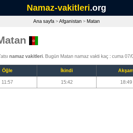
Namaz-vakitleri
.org
Ana sayfa
>
Afganistan
>
Matan
 Matan
Yatsı
namaz vakitleri
. Bugün Matan namaz vakti kaç : cuma 07
Öğle
İkindi
Akşa
11:57
15:42
18:49