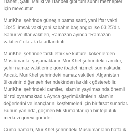
Hanefi, Şafii, Maliki ve Hanbeli gibi tüm sünni mezhepler
için mevcuttur.
MuriKhel şehrinde güneşin batma saati, yani iftar vakti
18:45, imsak vakti yani sabahın başlangıcı ise 03:25'dir.
Sahur ve iftar vakitleri, Ramazan ayında "Ramazan
vakitleri" olarak da adlandırılır.
MuriKhel şehrinde farklı etnik ve kültürel kökenlerden
Müslümanlar yaşamaktadır. MuriKhel şehrindeki camiler,
şehir namaz vakitlerine göre ibadet hizmeti sunmaktadır.
Ancak, MuriKhel şehrindeki namaz vakitleri, Afganistan
ülkesinin diğer şehirlerindekinden farklılık gösterebilir.
MuriKhel şehrindeki camiler, İslam'ın yayılmasında önemli
bir rol oynamaktadır. Ayrıca gayrimüslimlerin İslam'ın
değerlerini ve inançlarını keşfetmeleri için bir fırsat sunarlar.
Bunun yanında, göçmen Müslümanlar için bir topluluk
merkezi görevi görürler.
Cuma namazı, MuriKhel şehrindeki Müslümanların haftalık