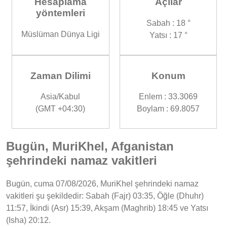
Hesaplama
Açılar
yöntemleri
Sabah : 18 °
Müslüman Dünya Ligi
Yatsı : 17 °
Zaman Dilimi
Konum
Asia/Kabul
Enlem : 33.3069
(GMT +04:30)
Boylam : 69.8057
Bugün, MuriKhel, Afganistan
şehrindeki namaz vakitleri
Bugün, cuma 07/08/2026, MuriKhel şehrindeki namaz
vakitleri şu şekildedir: Sabah (Fajr) 03:35, Öğle (Dhuhr)
11:57, İkindi (Asr) 15:39, Akşam (Maghrib) 18:45 ve Yatsı
(Isha) 20:12.