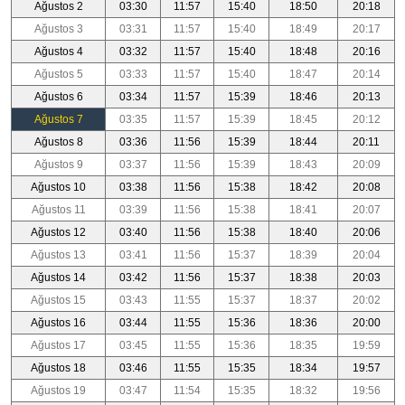
Ağustos 2
03:30
11:57
15:40
18:50
20:18
Ağustos 3
03:31
11:57
15:40
18:49
20:17
Ağustos 4
03:32
11:57
15:40
18:48
20:16
Ağustos 5
03:33
11:57
15:40
18:47
20:14
Ağustos 6
03:34
11:57
15:39
18:46
20:13
Ağustos 7
03:35
11:57
15:39
18:45
20:12
Ağustos 8
03:36
11:56
15:39
18:44
20:11
Ağustos 9
03:37
11:56
15:39
18:43
20:09
Ağustos 10
03:38
11:56
15:38
18:42
20:08
Ağustos 11
03:39
11:56
15:38
18:41
20:07
Ağustos 12
03:40
11:56
15:38
18:40
20:06
Ağustos 13
03:41
11:56
15:37
18:39
20:04
Ağustos 14
03:42
11:56
15:37
18:38
20:03
Ağustos 15
03:43
11:55
15:37
18:37
20:02
Ağustos 16
03:44
11:55
15:36
18:36
20:00
Ağustos 17
03:45
11:55
15:36
18:35
19:59
Ağustos 18
03:46
11:55
15:35
18:34
19:57
Ağustos 19
03:47
11:54
15:35
18:32
19:56