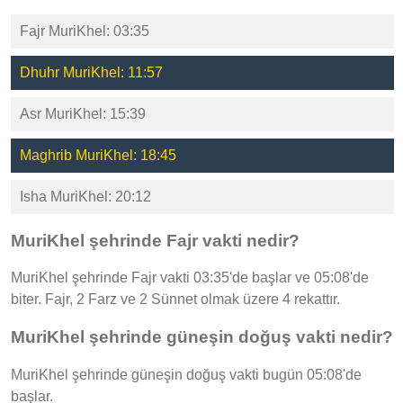
Fajr MuriKhel: 03:35
Dhuhr MuriKhel: 11:57
Asr MuriKhel: 15:39
Maghrib MuriKhel: 18:45
Isha MuriKhel: 20:12
MuriKhel şehrinde Fajr vakti nedir?
MuriKhel şehrinde Fajr vakti 03:35'de başlar ve 05:08'de
biter. Fajr, 2 Farz ve 2 Sünnet olmak üzere 4 rekattır.
MuriKhel şehrinde güneşin doğuş vakti nedir?
MuriKhel şehrinde güneşin doğuş vakti bugün 05:08'de
başlar.