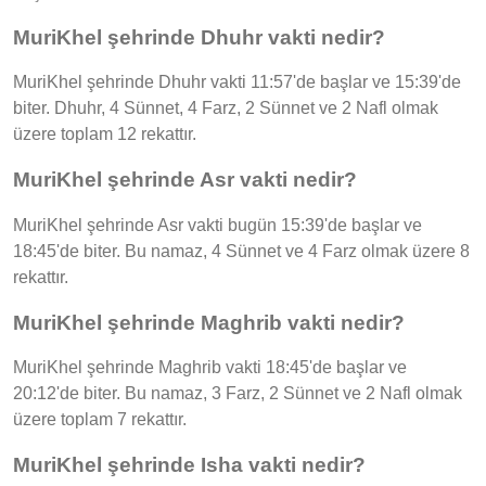
MuriKhel şehrinde Dhuhr vakti nedir?
MuriKhel şehrinde Dhuhr vakti 11:57'de başlar ve 15:39'de
biter. Dhuhr, 4 Sünnet, 4 Farz, 2 Sünnet ve 2 Nafl olmak
üzere toplam 12 rekattır.
MuriKhel şehrinde Asr vakti nedir?
MuriKhel şehrinde Asr vakti bugün 15:39'de başlar ve
18:45'de biter. Bu namaz, 4 Sünnet ve 4 Farz olmak üzere 8
rekattır.
MuriKhel şehrinde Maghrib vakti nedir?
MuriKhel şehrinde Maghrib vakti 18:45'de başlar ve
20:12'de biter. Bu namaz, 3 Farz, 2 Sünnet ve 2 Nafl olmak
üzere toplam 7 rekattır.
MuriKhel şehrinde Isha vakti nedir?