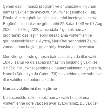
Şehrin ezanı, namaz programı ve önümüzdeki 7 günün
namaz vakitleri de mevcuttur. MuriKhel şehrindeki Fajr,
Dhuhr, Asr, Maghrib ve Isha vakitlerini inceleyebilirsiniz.
Bugünün hicri takvime göre tarihi 22 Safar 1448 ve 07 Aug
2026 ile 14 Aug 2026 arasındaki 7 günlük namaz
programını özelleştirilebilir hesaplama yöntemleri ile
görüntüleyebilirsiniz. Ayrıca, MuriKhel şehrindeki Zaval
zamanlarının başlangıç ve bitiş detayları da mevcuttur.
MuriKhel şehrinde güneşin batma saati ya da iftar vakti
18:45, sahur ya da sabah namazının başlangıç vakti ise
03:35'dir. MuriKhel şehrindeki namaz vakitlerinin yanı sıra,
Hanefi (Sünni) ya da Caferi (Şii) mezhebine göre sahur ve
iftar vakitleri de bulunmaktadır.
Namaz vakitlerini özelleştirme
Bu seçenekle, ülkenizdeki namaz vakti hesaplama
yöntemlerine göre vakitleri ayarlayabilirsiniz. Bu vakitler