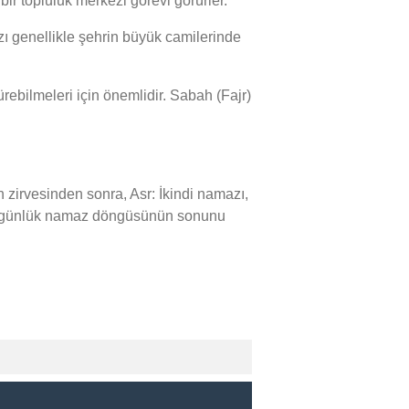
bir topluluk merkezi görevi görürler.
 genellikle şehrin büyük camilerinde
ebilmeleri için önemlidir. Sabah (Fajr)
irvesinden sonra, Asr: İkindi namazı,
zı, günlük namaz döngüsünün sonunu