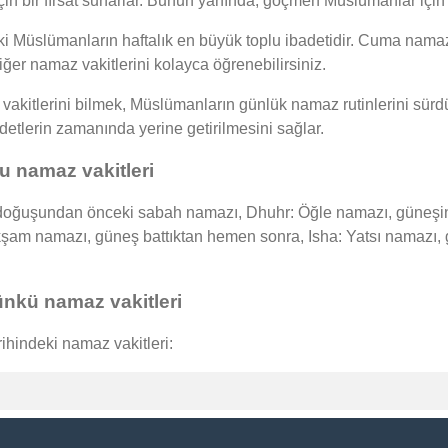
için bir fırsat sunarlar. Bunun yanında, göçmen Müslümanlar için 
Müslümanların haftalık en büyük toplu ibadetidir. Cuma namazı
iğer namaz vakitlerini kolayca öğrenebilirsiniz.
kitlerini bilmek, Müslümanların günlük namaz rutinlerini sürdür
badetlerin zamanında yerine getirilmesini sağlar.
u namaz vakitleri
oğuşundan önceki sabah namazı, Dhuhr: Öğle namazı, güneşin z
 Akşam namazı, güneş battıktan hemen sonra, Isha: Yatsı nama
nkü namaz vakitleri
hindeki namaz vakitleri: