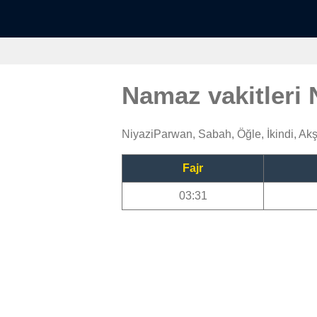
Namaz vakitleri
NiyaziParwan, Sabah, Öğle, İkindi, Ak
Fajr
03:31