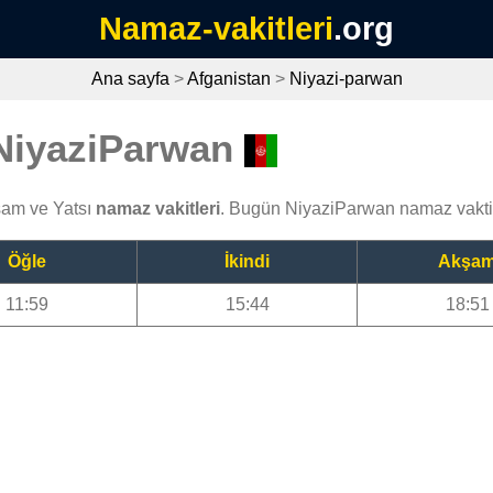
Namaz-vakitleri
.org
Ana sayfa
>
Afganistan
>
Niyazi-parwan
 NiyaziParwan
şam ve Yatsı
namaz vakitleri
. Bugün NiyaziParwan namaz vakti
Öğle
İkindi
Akşa
11:59
15:44
18:51