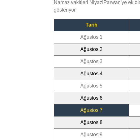
Namaz vakitleri NiyaziParwan'ye ek ol
gösteriyor.
Tarih
Ağustos 1
Ağustos 2
Ağustos 3
Ağustos 4
Ağustos 5
Ağustos 6
Ağustos 7
Ağustos 8
Ağustos 9