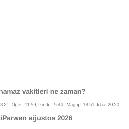
namaz vakitleri ne zaman?
3:31, Öğle : 11:59, İkindi :15:44 , Mağrip :18:51, Icha: 20:20.
ziParwan ağustos 2026