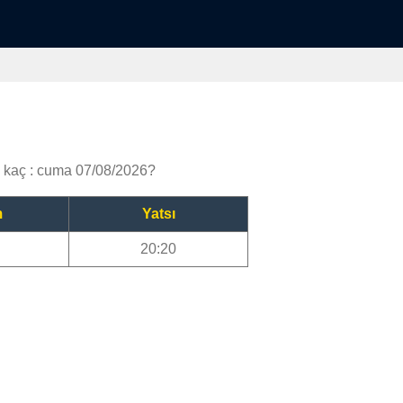
 kaç : cuma 07/08/2026?
m
Yatsı
20:20