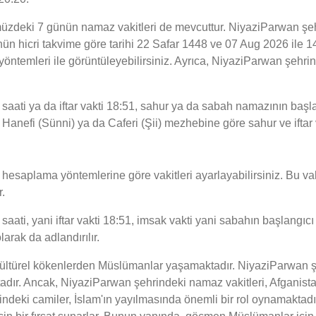
zdeki 7 günün namaz vakitleri de mevcuttur. NiyaziParwan şehr
günün hicri takvime göre tarihi 22 Safar 1448 ve 07 Aug 2026 il
 yöntemleri ile görüntüleyebilirsiniz. Ayrıca, NiyaziParwan şehr
ati ya da iftar vakti 18:51, sahur ya da sabah namazının başla
 Hanefi (Sünni) ya da Caferi (Şii) mezhebine göre sahur ve iftar 
esaplama yöntemlerine göre vakitleri ayarlayabilirsiniz. Bu vaki
.
i, yani iftar vakti 18:51, imsak vakti yani sabahın başlangıcı ise
rak da adlandırılır.
 kültürel kökenlerden Müslümanlar yaşamaktadır. NiyaziParwan ş
tadır. Ancak, NiyaziParwan şehrindeki namaz vakitleri, Afganista
rindeki camiler, İslam'ın yayılmasında önemli bir rol oynamaktadı