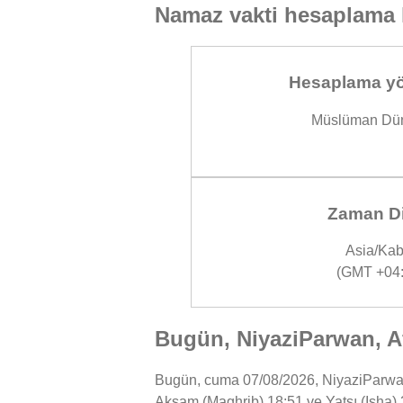
Namaz vakti hesaplama 
Hesaplama yö
Müslüman Dün
Zaman Di
Asia/Kab
(GMT +04:
Bugün, NiyaziParwan, Af
Bugün, cuma 07/08/2026, NiyaziParwan ş
Akşam (Maghrib) 18:51 ve Yatsı (Isha) 