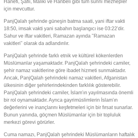
Hanefi, Şafii, Maliki ve Hanbeli gibi tüm sünni mezhepler
için mevcuttur.
PanjQalah şehrinde güneşin batma saati, yani iftar vakti
18:50, imsak vakti yani sabahın başlangıcı ise 03:22'dir.
Sahur ve iftar vakitleri, Ramazan ayında "Ramazan
vakitleri" olarak da adlandırılır.
PanjQalah şehrinde farklı etnik ve kültürel kökenlerden
Müslümanlar yaşamaktadır. PanjQalah şehrindeki camiler,
şehir namaz vakitlerine göre ibadet hizmeti sunmaktadır.
Ancak, PanjQalah şehrindeki namaz vakitleri, Afganistan
ülkesinin diğer şehirlerindekinden farklılık gösterebilir.
PanjQalah şehrindeki camiler, İslam'ın yayılmasında önemli
bir rol oynamaktadır. Ayrıca gayrimüslimlerin İslam'ın
değerlerini ve inançlarını keşfetmeleri için bir fırsat sunarlar.
Bunun yanında, göçmen Müslümanlar için bir topluluk
merkezi görevi görürler.
Cuma namazı, PanjQalah şehrindeki Müslümanların haftalık