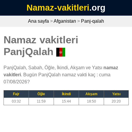
Namaz-vakitleri
.org
Ana sayfa
>
Afganistan
>
Panj-qalah
Namaz vakitleri
PanjQalah
PanjQalah, Sabah, Öğle, İkindi, Akşam ve Yatsı
namaz
vakitleri
. Bugün PanjQalah namaz vakti kaç : cuma
07/08/2026?
Fajr
Öğle
İkindi
Akşam
Yatsı
03:32
11:59
15:44
18:50
20:20