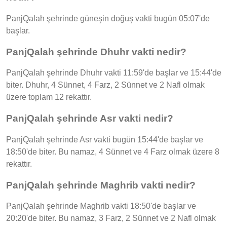
PanjQalah şehrinde güneşin doğuş vakti bugün 05:07'de
başlar.
PanjQalah şehrinde Dhuhr vakti nedir?
PanjQalah şehrinde Dhuhr vakti 11:59'de başlar ve 15:44'de
biter. Dhuhr, 4 Sünnet, 4 Farz, 2 Sünnet ve 2 Nafl olmak
üzere toplam 12 rekattır.
PanjQalah şehrinde Asr vakti nedir?
PanjQalah şehrinde Asr vakti bugün 15:44'de başlar ve
18:50'de biter. Bu namaz, 4 Sünnet ve 4 Farz olmak üzere 8
rekattır.
PanjQalah şehrinde Maghrib vakti nedir?
PanjQalah şehrinde Maghrib vakti 18:50'de başlar ve
20:20'de biter. Bu namaz, 3 Farz, 2 Sünnet ve 2 Nafl olmak