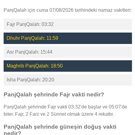
PanjQalah için cuma 07/08/2026 tarihindeki namaz vakitleri:
Fajr PanjQalah: 03:32
Dhuhr PanjQalah: 11:59
Asr PanjQalah: 15:44
Maghrib PanjQalah: 18:50
Isha PanjQalah: 20:20
PanjQalah şehrinde Fajr vakti nedir?
PanjQalah şehrinde Fajr vakti 03:32'de başlar ve 05:07'de
biter. Fajr, 2 Farz ve 2 Sünnet olmak üzere 4 rekattır.
PanjQalah şehrinde güneşin doğuş vakti
nedir?