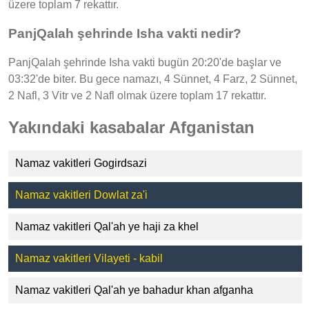
üzere toplam 7 rekattır.
PanjQalah şehrinde Isha vakti nedir?
PanjQalah şehrinde Isha vakti bugün 20:20'de başlar ve
03:32'de biter. Bu gece namazı, 4 Sünnet, 4 Farz, 2 Sünnet,
2 Nafl, 3 Vitr ve 2 Nafl olmak üzere toplam 17 rekattır.
Yakındaki kasabalar Afganistan
Namaz vakitleri Gogirdsazi
Namaz vakitleri Dowlat za'i
Namaz vakitleri Qal'ah ye haji za khel
Namaz vakitleri Vilayeti - kabil
Namaz vakitleri Qal'ah ye bahadur khan afganha