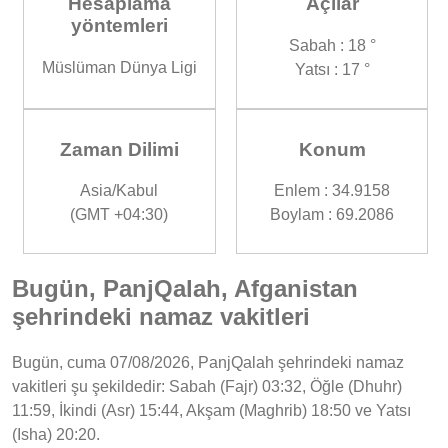
Hesaplama
Açılar
yöntemleri
Sabah : 18 °
Müslüman Dünya Ligi
Yatsı : 17 °
Zaman Dilimi
Konum
Asia/Kabul
Enlem : 34.9158
(GMT +04:30)
Boylam : 69.2086
Bugün, PanjQalah, Afganistan
şehrindeki namaz vakitleri
Bugün, cuma 07/08/2026, PanjQalah şehrindeki namaz
vakitleri şu şekildedir: Sabah (Fajr) 03:32, Öğle (Dhuhr)
11:59, İkindi (Asr) 15:44, Akşam (Maghrib) 18:50 ve Yatsı
(Isha) 20:20.