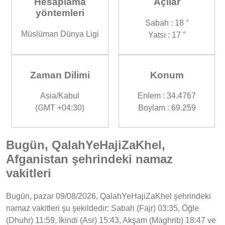
Hesaplama
Açılar
yöntemleri
Sabah : 18 °
Müslüman Dünya Ligi
Yatsı : 17 °
Zaman Dilimi
Konum
Asia/Kabul
Enlem : 34.4767
(GMT +04:30)
Boylam : 69.259
Bugün, QalahYeHajiZaKhel,
Afganistan şehrindeki namaz
vakitleri
Bugün, pazar 09/08/2026, QalahYeHajiZaKhel şehrindeki
namaz vakitleri şu şekildedir: Sabah (Fajr) 03:35, Öğle
(Dhuhr) 11:59, İkindi (Asr) 15:43, Akşam (Maghrib) 18:47 ve