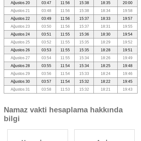
Ağustos 20
03:47
11:56
15:38
18:35
20:00
Ağustos 21
03:48
11:56
15:38
18:34
19:58
Ağustos 22
03:49
11:56
15:37
18:33
19:57
Ağustos 23
03:50
11:56
15:37
18:31
19:55
Ağustos 24
03:51
11:55
15:36
18:30
19:54
Ağustos 25
03:52
11:55
15:35
18:29
19:52
Ağustos 26
03:53
11:55
15:35
18:28
19:51
Ağustos 27
03:54
11:55
15:34
18:26
19:49
Ağustos 28
03:55
11:54
15:34
18:25
19:48
Ağustos 29
03:56
11:54
15:33
18:24
19:46
Ağustos 30
03:57
11:54
15:32
18:22
19:45
Ağustos 31
03:58
11:53
15:32
18:21
19:43
Namaz vakti hesaplama hakkında
bilgi