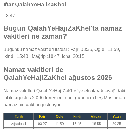
Iftar QalahYeHajiZaKhel
18:47
Bugün QalahYeHajiZaKhel'ta namaz
vakitleri ne zaman?
Bugünkü namaz vakitleri listesi : Fajr: 03:35, Öğle : 11:59,
İkindi :15:43 , Mağrip :18:47, Icha: 20:15.
Namaz vakitleri de
QalahYeHajiZaKhel ağustos 2026
Namaz vakitleri QalahYeHajiZaKhel'ye ek olarak, aşağıdaki
tablo ağustos 2026 dönemimin her günü için beş Müslüman
namazının vaktini gösteriyor.
Tarih
Fajr
Öğle
İkindi
Akşam
Yatsı
Ağustos 1
03:27
11:59
15:45
18:55
20:25