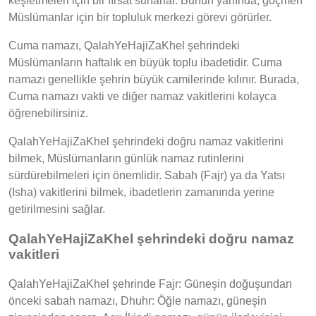
keşfetmeleri için bir fırsat sunarlar. Bunun yanında, göçmen
Müslümanlar için bir topluluk merkezi görevi görürler.
Cuma namazı, QalahYeHajiZaKhel şehrindeki
Müslümanların haftalık en büyük toplu ibadetidir. Cuma
namazı genellikle şehrin büyük camilerinde kılınır. Burada,
Cuma namazı vakti ve diğer namaz vakitlerini kolayca
öğrenebilirsiniz.
QalahYeHajiZaKhel şehrindeki doğru namaz vakitlerini
bilmek, Müslümanların günlük namaz rutinlerini
sürdürebilmeleri için önemlidir. Sabah (Fajr) ya da Yatsı
(Isha) vakitlerini bilmek, ibadetlerin zamanında yerine
getirilmesini sağlar.
QalahYeHajiZaKhel şehrindeki doğru namaz
vakitleri
QalahYeHajiZaKhel şehrinde Fajr: Güneşin doğuşundan
önceki sabah namazı, Dhuhr: Öğle namazı, güneşin