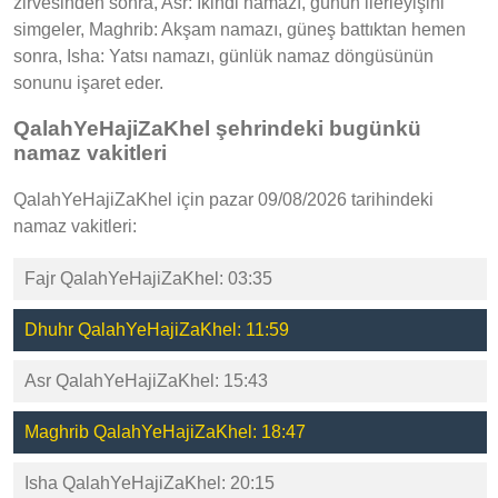
zirvesinden sonra, Asr: İkindi namazı, günün ilerleyişini
simgeler, Maghrib: Akşam namazı, güneş battıktan hemen
sonra, Isha: Yatsı namazı, günlük namaz döngüsünün
sonunu işaret eder.
QalahYeHajiZaKhel şehrindeki bugünkü
namaz vakitleri
QalahYeHajiZaKhel için pazar 09/08/2026 tarihindeki
namaz vakitleri:
Fajr QalahYeHajiZaKhel: 03:35
Dhuhr QalahYeHajiZaKhel: 11:59
Asr QalahYeHajiZaKhel: 15:43
Maghrib QalahYeHajiZaKhel: 18:47
Isha QalahYeHajiZaKhel: 20:15