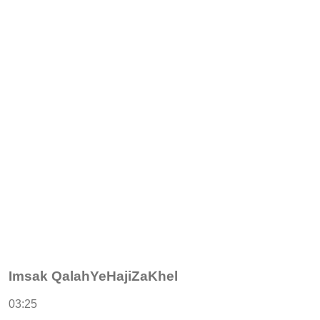
Imsak QalahYeHajiZaKhel
03:25