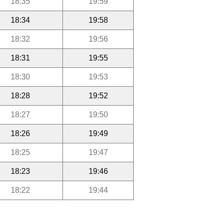
18:35
19:59
18:34
19:58
18:32
19:56
18:31
19:55
18:30
19:53
18:28
19:52
18:27
19:50
18:26
19:49
18:25
19:47
18:23
19:46
18:22
19:44