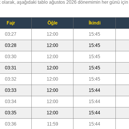
 olarak, aşağıdaki tablo ağustos 2026 dönemimin her günü içi
Fajr
Öğle
İkindi
03:27
12:00
15:45
03:28
12:00
15:45
03:30
12:00
15:45
03:31
12:00
15:45
03:32
12:00
15:45
03:33
12:00
15:44
03:34
12:00
15:44
03:35
12:00
15:44
03:36
11:59
15:44