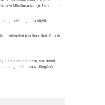
mli bir rol oynamaktadır. Ayrıca
, göçmen Müslümanlar için bir topluluk
mazı genellikle şehrin büyük
rdürebilmeleri için önemlidir. Sabah
n zirvesinden sonra, Asr: İkindi
sı namazı, günlük namaz döngüsünün