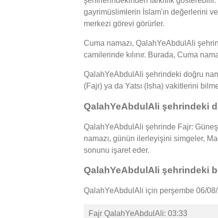
şehirlerindekinden farklılık gösterebil
gayrimüslimlerin İslam'ın değerlerini ve
merkezi görevi görürler.
Cuma namazı, QalahYeAbdulAli şehrinde
camilerinde kılınır. Burada, Cuma namaz
QalahYeAbdulAli şehrindeki doğru namaz
(Fajr) ya da Yatsı (Isha) vakitlerini bil
QalahYeAbdulAli şehrindeki d
QalahYeAbdulAli şehrinde Fajr: Güneşi
namazı, günün ilerleyişini simgeler, 
sonunu işaret eder.
QalahYeAbdulAli şehrindeki b
QalahYeAbdulAli için perşembe 06/08/2
Fajr QalahYeAbdulAli: 03:33