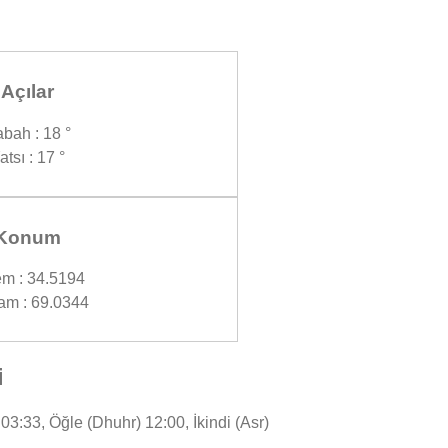
Açılar
bah : 18 °
atsı : 17 °
Konum
m : 34.5194
am : 69.0344
i
3:33, Öğle (Dhuhr) 12:00, İkindi (Asr)