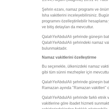
Şehrin ezanı, namaz programı ve önümü
Isha vakitlerini inceleyebilirsiniz. Bu
programını özelleştirilebilir hesaplama
ve bitiş detayları da mevcuttur.
QalahYeAbdulAli şehrinde güneşin batma
QalahYeAbdulAli şehrindeki namaz vakitl
bulunmaktadır.
Namaz vakitlerini özelleştirme
Bu seçenekle, ülkenizdeki namaz vakti h
gibi tüm sünni mezhepler için mevcuttur
QalahYeAbdulAli şehrinde güneşin batma s
Ramazan ayında "Ramazan vakitleri" ola
QalahYeAbdulAli şehrinde farklı etnik
vakitlerine göre ibadet hizmeti sunmak