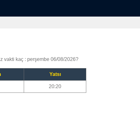
 vakti kaç : perşembe 06/08/2026?
m
Yatsı
20:20