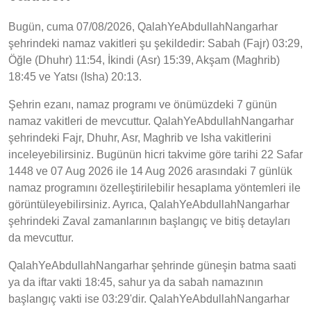
Bugün, cuma 07/08/2026, QalahYeAbdullahNangarhar
şehrindeki namaz vakitleri şu şekildedir: Sabah (Fajr) 03:29,
Öğle (Dhuhr) 11:54, İkindi (Asr) 15:39, Akşam (Maghrib)
18:45 ve Yatsı (Isha) 20:13.
Şehrin ezanı, namaz programı ve önümüzdeki 7 günün
namaz vakitleri de mevcuttur. QalahYeAbdullahNangarhar
şehrindeki Fajr, Dhuhr, Asr, Maghrib ve Isha vakitlerini
inceleyebilirsiniz. Bugünün hicri takvime göre tarihi 22 Safar
1448 ve 07 Aug 2026 ile 14 Aug 2026 arasındaki 7 günlük
namaz programını özelleştirilebilir hesaplama yöntemleri ile
görüntüleyebilirsiniz. Ayrıca, QalahYeAbdullahNangarhar
şehrindeki Zaval zamanlarının başlangıç ve bitiş detayları
da mevcuttur.
QalahYeAbdullahNangarhar şehrinde güneşin batma saati
ya da iftar vakti 18:45, sahur ya da sabah namazının
başlangıç vakti ise 03:29'dir. QalahYeAbdullahNangarhar