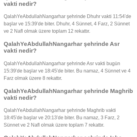
vakti nedir?
QalahYeAbdullahNangarhar şehrinde Dhuhr vakti 11:54'de
başlar ve 15:39'de biter. Dhuhr, 4 Sünnet, 4 Farz, 2 Sünnet
ve 2 Nafl olmak üzere toplam 12 rekattır.
QalahYeAbdullahNangarhar şehrinde Asr
vakti nedir?
QalahYeAbdullahNangarhar şehrinde Asr vakti bugün
15:39'de başlar ve 18:45'de biter. Bu namaz, 4 Sünnet ve 4
Farz olmak üzere 8 rekattır.
QalahYeAbdullahNangarhar şehrinde Maghrib
vakti nedir?
QalahYeAbdullahNangarhar şehrinde Maghrib vakti
18:45'de başlar ve 20:13'de biter. Bu namaz, 3 Farz, 2
Sünnet ve 2 Nafl olmak üzere toplam 7 rekattır.