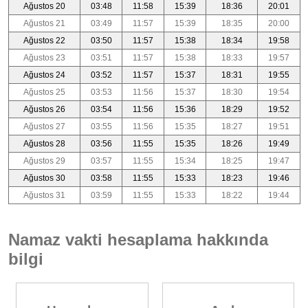
Ağustos 20
03:48
11:58
15:39
18:36
20:01
Ağustos 21
03:49
11:57
15:39
18:35
20:00
Ağustos 22
03:50
11:57
15:38
18:34
19:58
Ağustos 23
03:51
11:57
15:38
18:33
19:57
Ağustos 24
03:52
11:57
15:37
18:31
19:55
Ağustos 25
03:53
11:56
15:37
18:30
19:54
Ağustos 26
03:54
11:56
15:36
18:29
19:52
Ağustos 27
03:55
11:56
15:35
18:27
19:51
Ağustos 28
03:56
11:55
15:35
18:26
19:49
Ağustos 29
03:57
11:55
15:34
18:25
19:47
Ağustos 30
03:58
11:55
15:33
18:23
19:46
Ağustos 31
03:59
11:55
15:33
18:22
19:44
Namaz vakti hesaplama hakkında
bilgi