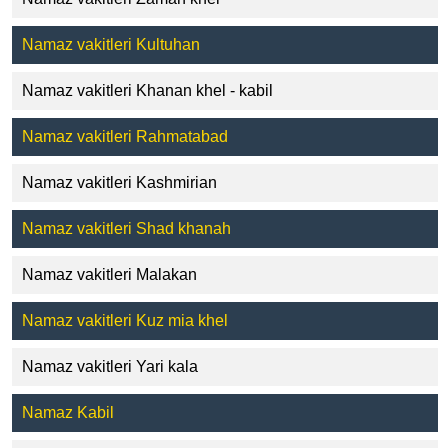
Namaz vakitleri Kultuhan
Namaz vakitleri Khanan khel - kabil
Namaz vakitleri Rahmatabad
Namaz vakitleri Kashmirian
Namaz vakitleri Shad khanah
Namaz vakitleri Malakan
Namaz vakitleri Kuz mia khel
Namaz vakitleri Yari kala
Namaz Kabil