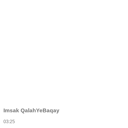
Imsak QalahYeBaqay
03:25