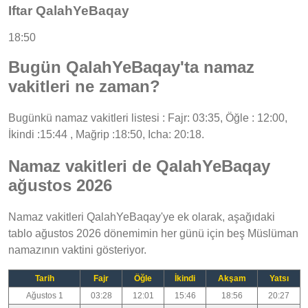
Iftar QalahYeBaqay
18:50
Bugün QalahYeBaqay'ta namaz
vakitleri ne zaman?
Bugünkü namaz vakitleri listesi : Fajr: 03:35, Öğle : 12:00,
İkindi :15:44 , Mağrip :18:50, Icha: 20:18.
Namaz vakitleri de QalahYeBaqay
ağustos 2026
Namaz vakitleri QalahYeBaqay'ye ek olarak, aşağıdaki
tablo ağustos 2026 dönemimin her günü için beş Müslüman
namazının vaktini gösteriyor.
Tarih
Fajr
Öğle
İkindi
Akşam
Yatsı
Ağustos 1
03:28
12:01
15:46
18:56
20:27