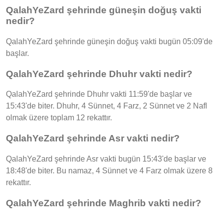
QalahYeZard şehrinde güneşin doğuş vakti
nedir?
QalahYeZard şehrinde güneşin doğuş vakti bugün 05:09'de
başlar.
QalahYeZard şehrinde Dhuhr vakti nedir?
QalahYeZard şehrinde Dhuhr vakti 11:59'de başlar ve
15:43'de biter. Dhuhr, 4 Sünnet, 4 Farz, 2 Sünnet ve 2 Nafl
olmak üzere toplam 12 rekattır.
QalahYeZard şehrinde Asr vakti nedir?
QalahYeZard şehrinde Asr vakti bugün 15:43'de başlar ve
18:48'de biter. Bu namaz, 4 Sünnet ve 4 Farz olmak üzere 8
rekattır.
QalahYeZard şehrinde Maghrib vakti nedir?