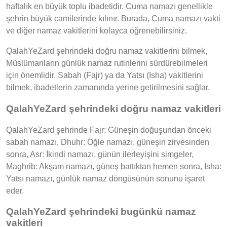
haftalık en büyük toplu ibadetidir. Cuma namazı genellikle
şehrin büyük camilerinde kılınır. Burada, Cuma namazı vakti
ve diğer namaz vakitlerini kolayca öğrenebilirsiniz.
QalahYeZard şehrindeki doğru namaz vakitlerini bilmek,
Müslümanların günlük namaz rutinlerini sürdürebilmeleri
için önemlidir. Sabah (Fajr) ya da Yatsı (Isha) vakitlerini
bilmek, ibadetlerin zamanında yerine getirilmesini sağlar.
QalahYeZard şehrindeki doğru namaz vakitleri
QalahYeZard şehrinde Fajr: Güneşin doğuşundan önceki
sabah namazı, Dhuhr: Öğle namazı, güneşin zirvesinden
sonra, Asr: İkindi namazı, günün ilerleyişini simgeler,
Maghrib: Akşam namazı, güneş battıktan hemen sonra, Isha:
Yatsı namazı, günlük namaz döngüsünün sonunu işaret
eder.
QalahYeZard şehrindeki bugünkü namaz
vakitleri