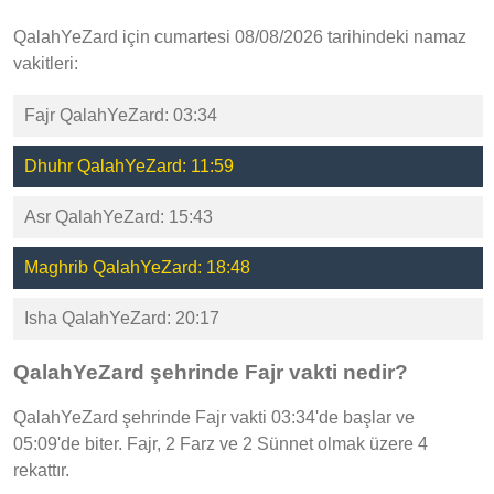
QalahYeZard için cumartesi 08/08/2026 tarihindeki namaz
vakitleri:
Fajr QalahYeZard: 03:34
Dhuhr QalahYeZard: 11:59
Asr QalahYeZard: 15:43
Maghrib QalahYeZard: 18:48
Isha QalahYeZard: 20:17
QalahYeZard şehrinde Fajr vakti nedir?
QalahYeZard şehrinde Fajr vakti 03:34'de başlar ve
05:09'de biter. Fajr, 2 Farz ve 2 Sünnet olmak üzere 4
rekattır.