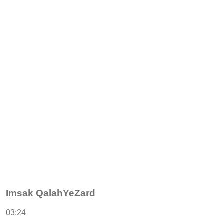
Imsak QalahYeZard
03:24