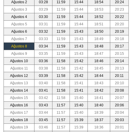
Ağustos 2
03:28
11:59
15:44
18:54
20:24
Ağustos 3
03:29
11:59
15:44
18:53
20:23
Ağustos 4
03:30
11:59
15:44
18:52
20:22
Ağustos 5
03:31
11:59
15:44
18:51
20:20
Ağustos 6
03:32
11:59
15:43
18:50
20:19
Ağustos 7
03:33
11:59
15:43
18:49
20:18
Ağustos 8
03:34
11:59
15:43
18:48
20:17
Ağustos 9
03:35
11:59
15:43
18:47
20:15
Ağustos 10
03:36
11:58
15:42
18:46
20:14
Ağustos 11
03:38
11:58
15:42
18:45
20:13
Ağustos 12
03:39
11:58
15:42
18:44
20:11
Ağustos 13
03:40
11:58
15:41
18:43
20:10
Ağustos 14
03:41
11:58
15:41
18:42
20:08
Ağustos 15
03:42
11:58
15:40
18:41
20:07
Ağustos 16
03:43
11:57
15:40
18:40
20:06
Ağustos 17
03:44
11:57
15:40
18:39
20:04
Ağustos 18
03:45
11:57
15:39
18:37
20:03
Ağustos 19
03:46
11:57
15:39
18:36
20:01