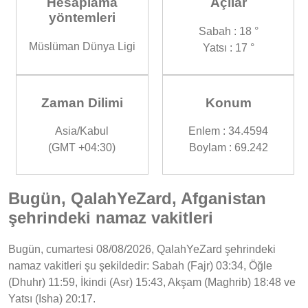
Hesaplama
Açılar
yöntemleri
Sabah : 18 °
Müslüman Dünya Ligi
Yatsı : 17 °
Zaman Dilimi
Konum
Asia/Kabul
Enlem : 34.4594
(GMT +04:30)
Boylam : 69.242
Bugün, QalahYeZard, Afganistan
şehrindeki namaz vakitleri
Bugün, cumartesi 08/08/2026, QalahYeZard şehrindeki
namaz vakitleri şu şekildedir: Sabah (Fajr) 03:34, Öğle
(Dhuhr) 11:59, İkindi (Asr) 15:43, Akşam (Maghrib) 18:48 ve
Yatsı (Isha) 20:17.