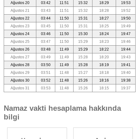
Ağustos 20
03:42
11:51
15:32
18:29
19:53
Ağustos 21
03:43
11:51
15:32
18:28
19:52
Ağustos 22
03:44
11:50
15:31
18:27
19:50
Ağustos 23
03:45
11:50
15:31
18:25
19:49
Ağustos 24
03:46
11:50
15:30
18:24
19:47
Ağustos 25
03:47
11:50
15:29
18:23
19:46
Ağustos 26
03:48
11:49
15:29
18:22
19:44
Ağustos 27
03:49
11:49
15:28
18:20
19:43
Ağustos 28
03:50
11:49
15:28
18:19
19:41
Ağustos 29
03:51
11:48
15:27
18:18
19:40
Ağustos 30
03:52
11:48
15:26
18:16
19:38
Ağustos 31
03:53
11:48
15:26
18:15
19:37
Namaz vakti hesaplama hakkında
bilgi