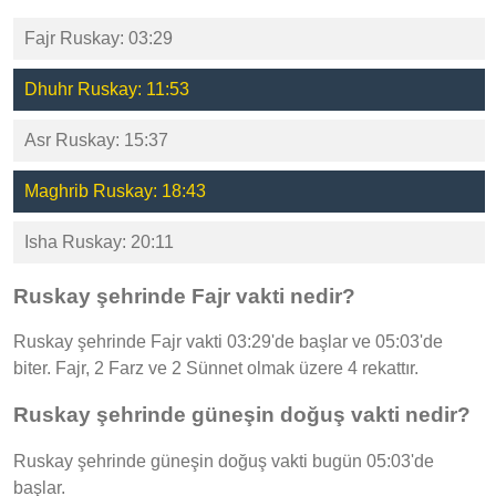
Fajr Ruskay: 03:29
Dhuhr Ruskay: 11:53
Asr Ruskay: 15:37
Maghrib Ruskay: 18:43
Isha Ruskay: 20:11
Ruskay şehrinde Fajr vakti nedir?
Ruskay şehrinde Fajr vakti 03:29'de başlar ve 05:03'de
biter. Fajr, 2 Farz ve 2 Sünnet olmak üzere 4 rekattır.
Ruskay şehrinde güneşin doğuş vakti nedir?
Ruskay şehrinde güneşin doğuş vakti bugün 05:03'de
başlar.