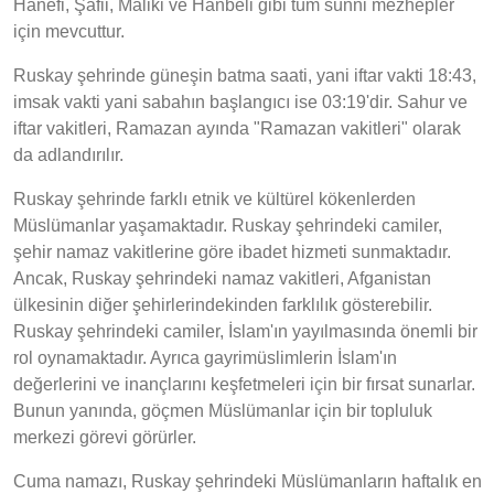
Hanefi, Şafii, Maliki ve Hanbeli gibi tüm sünni mezhepler
için mevcuttur.
Ruskay şehrinde güneşin batma saati, yani iftar vakti 18:43,
imsak vakti yani sabahın başlangıcı ise 03:19'dir. Sahur ve
iftar vakitleri, Ramazan ayında "Ramazan vakitleri" olarak
da adlandırılır.
Ruskay şehrinde farklı etnik ve kültürel kökenlerden
Müslümanlar yaşamaktadır. Ruskay şehrindeki camiler,
şehir namaz vakitlerine göre ibadet hizmeti sunmaktadır.
Ancak, Ruskay şehrindeki namaz vakitleri, Afganistan
ülkesinin diğer şehirlerindekinden farklılık gösterebilir.
Ruskay şehrindeki camiler, İslam'ın yayılmasında önemli bir
rol oynamaktadır. Ayrıca gayrimüslimlerin İslam'ın
değerlerini ve inançlarını keşfetmeleri için bir fırsat sunarlar.
Bunun yanında, göçmen Müslümanlar için bir topluluk
merkezi görevi görürler.
Cuma namazı, Ruskay şehrindeki Müslümanların haftalık en