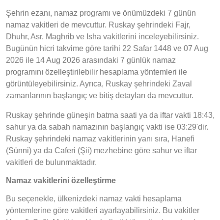
Şehrin ezanı, namaz programı ve önümüzdeki 7 günün
namaz vakitleri de mevcuttur. Ruskay şehrindeki Fajr,
Dhuhr, Asr, Maghrib ve Isha vakitlerini inceleyebilirsiniz.
Bugünün hicri takvime göre tarihi 22 Safar 1448 ve 07 Aug
2026 ile 14 Aug 2026 arasındaki 7 günlük namaz
programını özelleştirilebilir hesaplama yöntemleri ile
görüntüleyebilirsiniz. Ayrıca, Ruskay şehrindeki Zaval
zamanlarının başlangıç ve bitiş detayları da mevcuttur.
Ruskay şehrinde güneşin batma saati ya da iftar vakti 18:43,
sahur ya da sabah namazının başlangıç vakti ise 03:29'dir.
Ruskay şehrindeki namaz vakitlerinin yanı sıra, Hanefi
(Sünni) ya da Caferi (Şii) mezhebine göre sahur ve iftar
vakitleri de bulunmaktadır.
Namaz vakitlerini özelleştirme
Bu seçenekle, ülkenizdeki namaz vakti hesaplama
yöntemlerine göre vakitleri ayarlayabilirsiniz. Bu vakitler