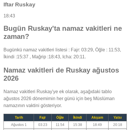
Iftar Ruskay
18:43
Bugün Ruskay'ta namaz vakitleri ne
zaman?
Bugünkü namaz vakitleri listesi : Fajr: 03:29, Öğle : 11:53,
İkindi :15:37 , Mağrip :18:43, Icha: 20:11.
Namaz vakitleri de Ruskay ağustos
2026
Namaz vakitleri Ruskay'ye ek olarak, aşağıdaki tablo
ağustos 2026 dönemimin her günü için beş Müslüman
namazının vaktini gösteriyor.
Tarih
Fajr
Öğle
İkindi
Akşam
Yatsı
Ağustos 1
03:23
11:54
15:38
18:49
20:18