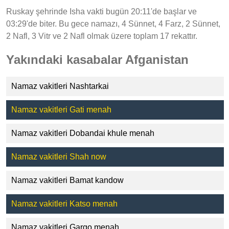
Ruskay şehrinde Isha vakti bugün 20:11'de başlar ve
03:29'de biter. Bu gece namazı, 4 Sünnet, 4 Farz, 2 Sünnet,
2 Nafl, 3 Vitr ve 2 Nafl olmak üzere toplam 17 rekattır.
Yakındaki kasabalar Afganistan
Namaz vakitleri Nashtarkai
Namaz vakitleri Gati menah
Namaz vakitleri Dobandai khule menah
Namaz vakitleri Shah now
Namaz vakitleri Bamat kandow
Namaz vakitleri Katso menah
Namaz vakitleri Gargo menah