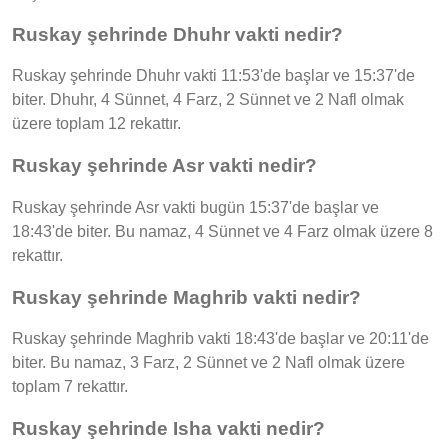
Ruskay şehrinde Dhuhr vakti nedir?
Ruskay şehrinde Dhuhr vakti 11:53'de başlar ve 15:37'de
biter. Dhuhr, 4 Sünnet, 4 Farz, 2 Sünnet ve 2 Nafl olmak
üzere toplam 12 rekattır.
Ruskay şehrinde Asr vakti nedir?
Ruskay şehrinde Asr vakti bugün 15:37'de başlar ve
18:43'de biter. Bu namaz, 4 Sünnet ve 4 Farz olmak üzere 8
rekattır.
Ruskay şehrinde Maghrib vakti nedir?
Ruskay şehrinde Maghrib vakti 18:43'de başlar ve 20:11'de
biter. Bu namaz, 3 Farz, 2 Sünnet ve 2 Nafl olmak üzere
toplam 7 rekattır.
Ruskay şehrinde Isha vakti nedir?