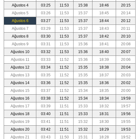
Ağustos 4
03:25
11:53
15:38
18:46
20:15
Ağustos 5
03:26
11:53
15:37
18:45
20:14
Ağustos 6
03:27
11:53
15:37
18:44
20:12
Ağustos 7
03:29
11:53
15:37
18:43
20:11
Ağustos 8
03:30
11:53
15:37
18:42
20:10
Ağustos 9
03:31
11:53
15:36
18:41
20:08
Ağustos 10
03:32
11:53
15:36
18:40
20:07
Ağustos 11
03:33
11:52
15:36
18:39
20:06
Ağustos 12
03:34
11:52
15:35
18:38
20:04
Ağustos 13
03:35
11:52
15:35
18:37
20:03
Ağustos 14
03:36
11:52
15:35
18:36
20:02
Ağustos 15
03:37
11:52
15:34
18:35
20:00
Ağustos 16
03:38
11:52
15:34
18:34
19:59
Ağustos 17
03:39
11:51
15:33
18:32
19:57
Ağustos 18
03:40
11:51
15:33
18:31
19:56
Ağustos 19
03:41
11:51
15:32
18:30
19:55
Ağustos 20
03:42
11:51
15:32
18:29
19:53
Ağustos 21
03:43
11:50
15:31
18:28
19:52