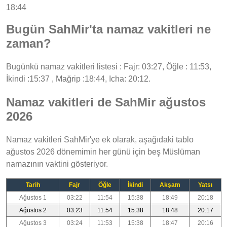
18:44
Bugün SahMir'ta namaz vakitleri ne
zaman?
Bugünkü namaz vakitleri listesi : Fajr: 03:27, Öğle : 11:53,
İkindi :15:37 , Mağrip :18:44, Icha: 20:12.
Namaz vakitleri de SahMir ağustos
2026
Namaz vakitleri SahMir'ye ek olarak, aşağıdaki tablo
ağustos 2026 dönemimin her günü için beş Müslüman
namazının vaktini gösteriyor.
Tarih
Fajr
Öğle
İkindi
Akşam
Yatsı
Ağustos 1
03:22
11:54
15:38
18:49
20:18
Ağustos 2
03:23
11:54
15:38
18:48
20:17
Ağustos 3
03:24
11:53
15:38
18:47
20:16