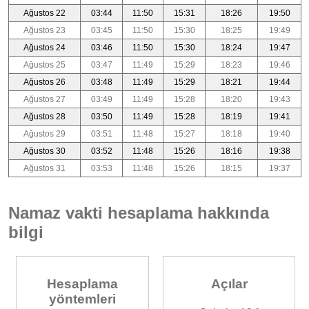
Ağustos 22
03:44
11:50
15:31
18:26
19:50
Ağustos 23
03:45
11:50
15:30
18:25
19:49
Ağustos 24
03:46
11:50
15:30
18:24
19:47
Ağustos 25
03:47
11:49
15:29
18:23
19:46
Ağustos 26
03:48
11:49
15:29
18:21
19:44
Ağustos 27
03:49
11:49
15:28
18:20
19:43
Ağustos 28
03:50
11:49
15:28
18:19
19:41
Ağustos 29
03:51
11:48
15:27
18:18
19:40
Ağustos 30
03:52
11:48
15:26
18:16
19:38
Ağustos 31
03:53
11:48
15:26
18:15
19:37
Namaz vakti hesaplama hakkında
bilgi
Hesaplama
Açılar
yöntemleri