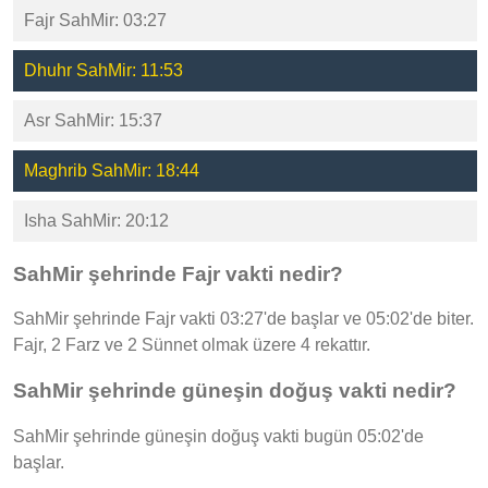
Fajr SahMir: 03:27
Dhuhr SahMir: 11:53
Asr SahMir: 15:37
Maghrib SahMir: 18:44
Isha SahMir: 20:12
SahMir şehrinde Fajr vakti nedir?
SahMir şehrinde Fajr vakti 03:27'de başlar ve 05:02'de biter.
Fajr, 2 Farz ve 2 Sünnet olmak üzere 4 rekattır.
SahMir şehrinde güneşin doğuş vakti nedir?
SahMir şehrinde güneşin doğuş vakti bugün 05:02'de
başlar.