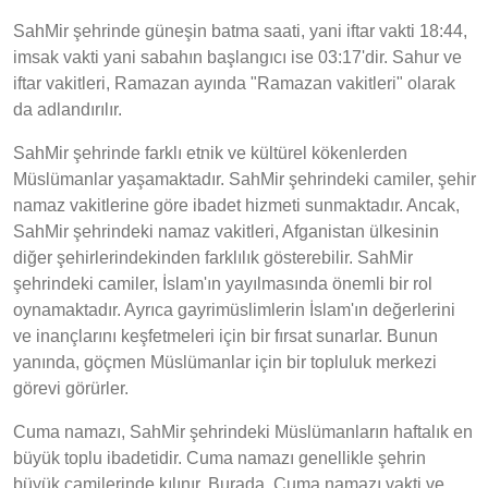
SahMir şehrinde güneşin batma saati, yani iftar vakti 18:44,
imsak vakti yani sabahın başlangıcı ise 03:17'dir. Sahur ve
iftar vakitleri, Ramazan ayında "Ramazan vakitleri" olarak
da adlandırılır.
SahMir şehrinde farklı etnik ve kültürel kökenlerden
Müslümanlar yaşamaktadır. SahMir şehrindeki camiler, şehir
namaz vakitlerine göre ibadet hizmeti sunmaktadır. Ancak,
SahMir şehrindeki namaz vakitleri, Afganistan ülkesinin
diğer şehirlerindekinden farklılık gösterebilir. SahMir
şehrindeki camiler, İslam'ın yayılmasında önemli bir rol
oynamaktadır. Ayrıca gayrimüslimlerin İslam'ın değerlerini
ve inançlarını keşfetmeleri için bir fırsat sunarlar. Bunun
yanında, göçmen Müslümanlar için bir topluluk merkezi
görevi görürler.
Cuma namazı, SahMir şehrindeki Müslümanların haftalık en
büyük toplu ibadetidir. Cuma namazı genellikle şehrin
büyük camilerinde kılınır. Burada, Cuma namazı vakti ve