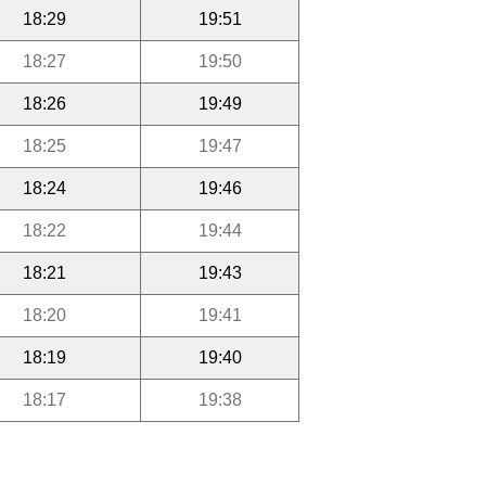
18:29
19:51
18:27
19:50
18:26
19:49
18:25
19:47
18:24
19:46
18:22
19:44
18:21
19:43
18:20
19:41
18:19
19:40
18:17
19:38