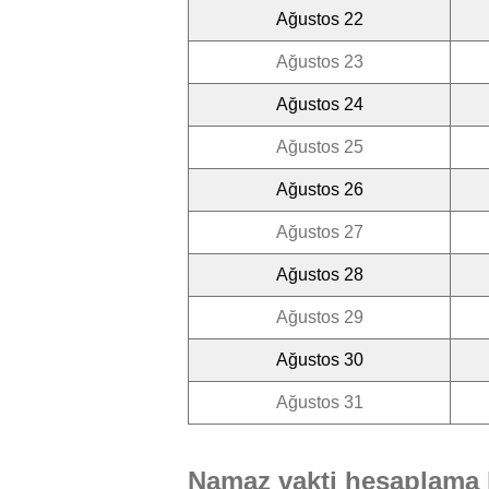
Ağustos 22
Ağustos 23
Ağustos 24
Ağustos 25
Ağustos 26
Ağustos 27
Ağustos 28
Ağustos 29
Ağustos 30
Ağustos 31
Namaz vakti hesaplama 