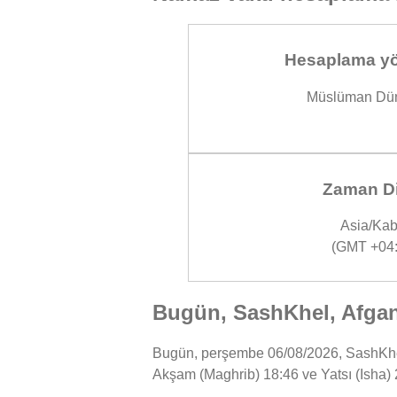
Hesaplama yö
Müslüman Dün
Zaman Di
Asia/Kab
(GMT +04:
Bugün, SashKhel, Afgani
Bugün, perşembe 06/08/2026, SashKhel ş
Akşam (Maghrib) 18:46 ve Yatsı (Isha) 