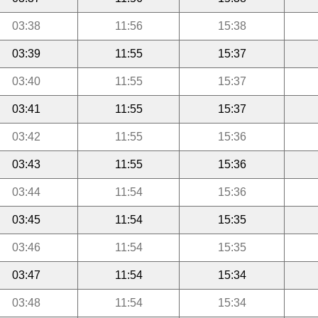
03:38
11:56
15:38
03:39
11:55
15:37
03:40
11:55
15:37
03:41
11:55
15:37
03:42
11:55
15:36
03:43
11:55
15:36
03:44
11:54
15:36
03:45
11:54
15:35
03:46
11:54
15:35
03:47
11:54
15:34
03:48
11:54
15:34