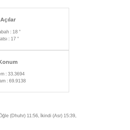
Açılar
bah : 18 °
atsı : 17 °
Konum
m : 33.3694
am : 69.9138
le (Dhuhr) 11:56, İkindi (Asr) 15:39,