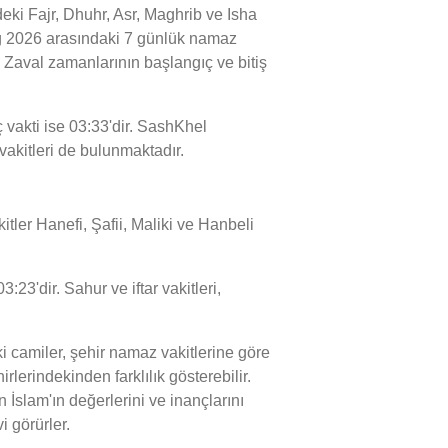
ki Fajr, Dhuhr, Asr, Maghrib ve Isha
Aug 2026 arasındaki 7 günlük namaz
i Zaval zamanlarının başlangıç ve bitiş
vakti ise 03:33'dir. SashKhel
vakitleri de bulunmaktadır.
tler Hanefi, Şafii, Maliki ve Hanbeli
23'dir. Sahur ve iftar vakitleri,
 camiler, şehir namaz vakitlerine göre
lerindekinden farklılık gösterebilir.
 İslam'ın değerlerini ve inançlarını
i görürler.