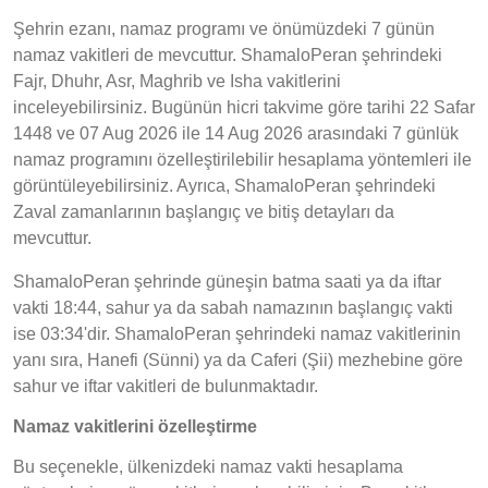
Şehrin ezanı, namaz programı ve önümüzdeki 7 günün
namaz vakitleri de mevcuttur. ShamaloPeran şehrindeki
Fajr, Dhuhr, Asr, Maghrib ve Isha vakitlerini
inceleyebilirsiniz. Bugünün hicri takvime göre tarihi 22 Safar
1448 ve 07 Aug 2026 ile 14 Aug 2026 arasındaki 7 günlük
namaz programını özelleştirilebilir hesaplama yöntemleri ile
görüntüleyebilirsiniz. Ayrıca, ShamaloPeran şehrindeki
Zaval zamanlarının başlangıç ve bitiş detayları da
mevcuttur.
ShamaloPeran şehrinde güneşin batma saati ya da iftar
vakti 18:44, sahur ya da sabah namazının başlangıç vakti
ise 03:34'dir. ShamaloPeran şehrindeki namaz vakitlerinin
yanı sıra, Hanefi (Sünni) ya da Caferi (Şii) mezhebine göre
sahur ve iftar vakitleri de bulunmaktadır.
Namaz vakitlerini özelleştirme
Bu seçenekle, ülkenizdeki namaz vakti hesaplama