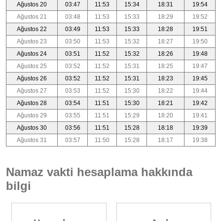
Ağustos 20
03:47
11:53
15:34
18:31
19:54
Ağustos 21
03:48
11:53
15:33
18:29
19:52
Ağustos 22
03:49
11:53
15:33
18:28
19:51
Ağustos 23
03:50
11:53
15:32
18:27
19:50
Ağustos 24
03:51
11:52
15:32
18:26
19:48
Ağustos 25
03:52
11:52
15:31
18:25
19:47
Ağustos 26
03:52
11:52
15:31
18:23
19:45
Ağustos 27
03:53
11:52
15:30
18:22
19:44
Ağustos 28
03:54
11:51
15:30
18:21
19:42
Ağustos 29
03:55
11:51
15:29
18:20
19:41
Ağustos 30
03:56
11:51
15:28
18:18
19:39
Ağustos 31
03:57
11:50
15:28
18:17
19:38
Namaz vakti hesaplama hakkında
bilgi