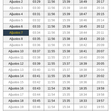
Ağustos 2
03:29
11:56
15:39
18:49
20:17
Ağustos 3
03:30
11:56
15:39
18:48
20:16
Ağustos 4
03:31
11:56
15:39
18:47
20:15
Ağustos 5
03:32
11:56
15:39
18:46
20:14
Ağustos 6
03:33
11:56
15:39
18:45
20:12
Ağustos 7
03:34
11:56
15:38
18:44
20:11
Ağustos 8
03:35
11:56
15:38
18:43
20:10
Ağustos 9
03:36
11:56
15:38
18:42
20:09
Ağustos 10
03:37
11:55
15:38
18:41
20:07
Ağustos 11
03:38
11:55
15:37
18:40
20:06
Ağustos 12
03:39
11:55
15:37
18:39
20:05
Ağustos 13
03:40
11:55
15:37
18:38
20:04
Ağustos 14
03:41
11:55
15:36
18:37
20:02
Ağustos 15
03:42
11:55
15:36
18:36
20:01
Ağustos 16
03:43
11:54
15:36
18:35
19:59
Ağustos 17
03:44
11:54
15:35
18:34
19:58
Ağustos 18
03:45
11:54
15:35
18:33
19:57
Ağustos 19
03:46
11:54
15:34
18:32
19:55