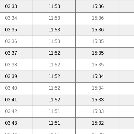
03:33
11:53
15:36
03:34
11:53
15:36
03:35
11:53
15:36
03:36
11:53
15:35
03:37
11:52
15:35
03:38
11:52
15:35
03:39
11:52
15:34
03:40
11:52
15:34
03:41
11:52
15:33
03:42
11:51
15:33
03:43
11:51
15:32