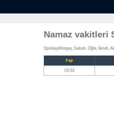
Namaz vakitleri
SpinkayMorgay, Sabah, Öğle, İkindi, 
Fajr
03:32