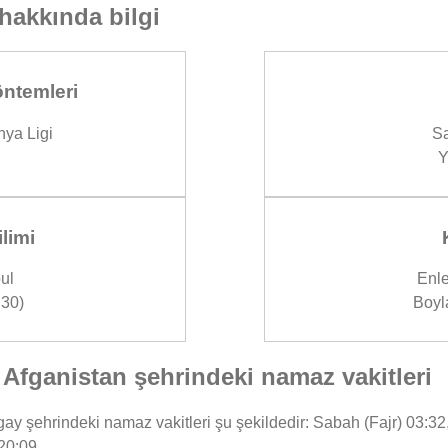
hakkında bilgi
ntemleri
ya Ligi
Sa
Y
limi
ul
Enle
30)
Boyl
fganistan şehrindeki namaz vakitleri
 şehrindeki namaz vakitleri şu şekildedir: Sabah (Fajr) 03:32, 
20:09.