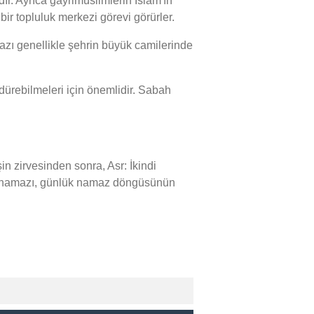
ır. Ayrıca gayrimüslimlerin İslam'ın
bir topluluk merkezi görevi görürler.
zı genellikle şehrin büyük camilerinde
ürebilmeleri için önemlidir. Sabah
zirvesinden sonra, Asr: İkindi
sı namazı, günlük namaz döngüsünün