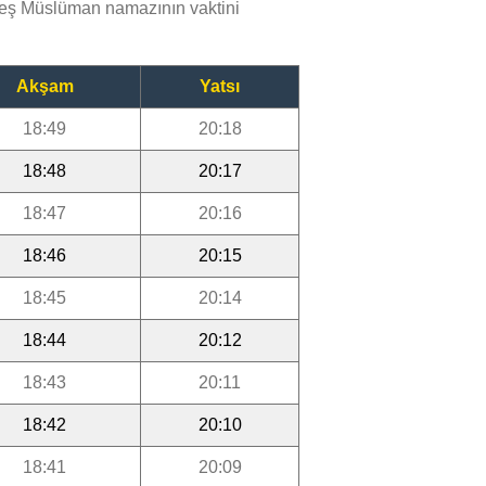
beş Müslüman namazının vaktini
Akşam
Yatsı
18:49
20:18
18:48
20:17
18:47
20:16
18:46
20:15
18:45
20:14
18:44
20:12
18:43
20:11
18:42
20:10
18:41
20:09