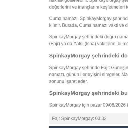
farklılık gösterebilir. SpinkayMorgay şe
değerlerini ve inançlarını keşfetmeleri 
Cuma namazı, SpinkayMorgay şehrindeki
kılınır. Burada, Cuma namazı vakti ve d
SpinkayMorgay şehrindeki doğru namaz v
(Fajr) ya da Yatsı (Isha) vakitlerini bil
SpinkayMorgay şehrindeki doğ
SpinkayMorgay şehrinde Fajr: Güneşin 
namazı, günün ilerleyişini simgeler, 
sonunu işaret eder.
SpinkayMorgay şehrindeki bu
SpinkayMorgay için pazar 09/08/2026 ta
Fajr SpinkayMorgay: 03:32