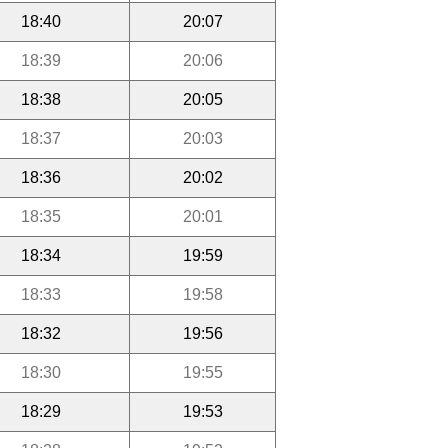
18:40
20:07
18:39
20:06
18:38
20:05
18:37
20:03
18:36
20:02
18:35
20:01
18:34
19:59
18:33
19:58
18:32
19:56
18:30
19:55
18:29
19:53