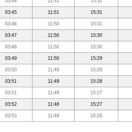
03:44
11:51
15:32
03:45
11:51
15:31
03:46
11:50
15:31
03:47
11:50
15:30
03:48
11:50
15:30
03:49
11:50
15:29
03:50
11:49
15:29
03:51
11:49
15:28
03:51
11:49
15:27
03:52
11:48
15:27
03:53
11:48
15:26