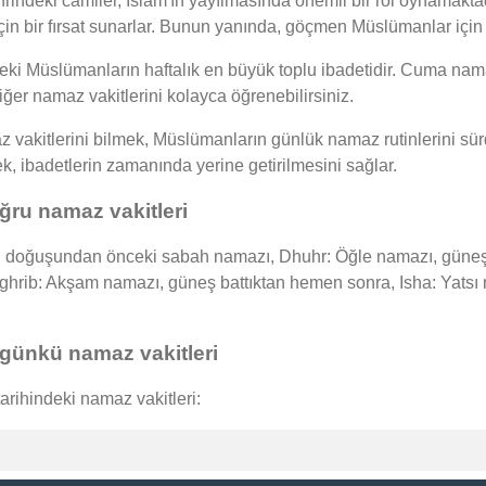
hrindeki camiler, İslam'ın yayılmasında önemli bir rol oynamaktad
için bir fırsat sunarlar. Bunun yanında, göçmen Müslümanlar için 
 Müslümanların haftalık en büyük toplu ibadetidir. Cuma nama
iğer namaz vakitlerini kolayca öğrenebilirsiniz.
akitlerini bilmek, Müslümanların günlük namaz rutinlerini sürd
mek, ibadetlerin zamanında yerine getirilmesini sağlar.
ru namaz vakitleri
doğuşundan önceki sabah namazı, Dhuhr: Öğle namazı, güneşin 
Maghrib: Akşam namazı, güneş battıktan hemen sonra, Isha: Yat
günkü namaz vakitleri
rihindeki namaz vakitleri: