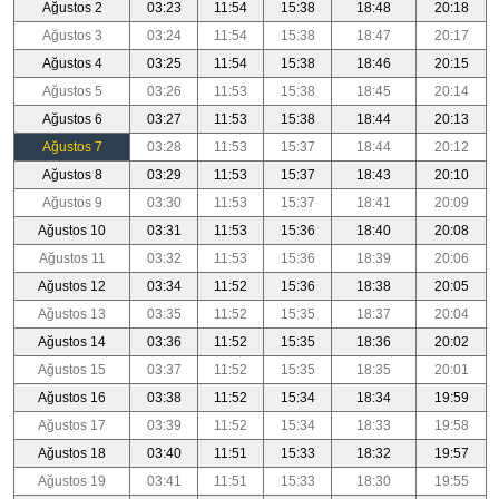
Ağustos 2
03:23
11:54
15:38
18:48
20:18
Ağustos 3
03:24
11:54
15:38
18:47
20:17
Ağustos 4
03:25
11:54
15:38
18:46
20:15
Ağustos 5
03:26
11:53
15:38
18:45
20:14
Ağustos 6
03:27
11:53
15:38
18:44
20:13
Ağustos 7
03:28
11:53
15:37
18:44
20:12
Ağustos 8
03:29
11:53
15:37
18:43
20:10
Ağustos 9
03:30
11:53
15:37
18:41
20:09
Ağustos 10
03:31
11:53
15:36
18:40
20:08
Ağustos 11
03:32
11:53
15:36
18:39
20:06
Ağustos 12
03:34
11:52
15:36
18:38
20:05
Ağustos 13
03:35
11:52
15:35
18:37
20:04
Ağustos 14
03:36
11:52
15:35
18:36
20:02
Ağustos 15
03:37
11:52
15:35
18:35
20:01
Ağustos 16
03:38
11:52
15:34
18:34
19:59
Ağustos 17
03:39
11:52
15:34
18:33
19:58
Ağustos 18
03:40
11:51
15:33
18:32
19:57
Ağustos 19
03:41
11:51
15:33
18:30
19:55