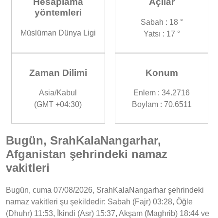
Hesaplama
Açılar
yöntemleri
Sabah : 18 °
Müslüman Dünya Ligi
Yatsı : 17 °
Zaman Dilimi
Konum
Asia/Kabul
Enlem : 34.2716
(GMT +04:30)
Boylam : 70.6511
Bugün, SrahKalaNangarhar,
Afganistan şehrindeki namaz
vakitleri
Bugün, cuma 07/08/2026, SrahKalaNangarhar şehrindeki
namaz vakitleri şu şekildedir: Sabah (Fajr) 03:28, Öğle
(Dhuhr) 11:53, İkindi (Asr) 15:37, Akşam (Maghrib) 18:44 ve