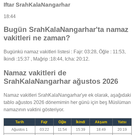
Iftar SrahKalaNangarhar
18:44
Bugün SrahKalaNangarhar'ta namaz
vakitleri ne zaman?
Bugünkü namaz vakitleri listesi : Fajr: 03:28, Öğle : 11:53,
İkindi :15:37 , Mağrip :18:44, Icha: 20:12.
Namaz vakitleri de
SrahKalaNangarhar ağustos 2026
Namaz vakitleri SrahKalaNangarhar'ye ek olarak, aşağıdaki
tablo ağustos 2026 dönemimin her günü için beş Müslüman
namazının vaktini gösteriyor.
Tarih
Fajr
Öğle
İkindi
Akşam
Yatsı
Ağustos 1
03:22
11:54
15:39
18:49
20:19