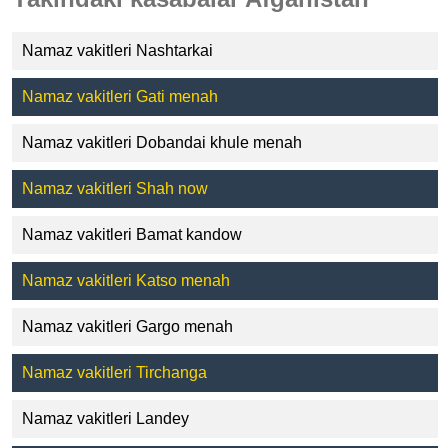
Namaz vakitleri Nashtarkai
Namaz vakitleri Gati menah
Namaz vakitleri Dobandai khule menah
Namaz vakitleri Shah now
Namaz vakitleri Bamat kandow
Namaz vakitleri Katso menah
Namaz vakitleri Gargo menah
Namaz vakitleri Tirchanga
Namaz vakitleri Landey