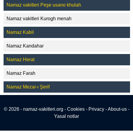
Namaz vakitleri Peşe usano khulah
Namaz vakitleri Kurogh menah
Namaz Kabil
Namaz Kandahar
Namaz Herat
Namaz Farah
Namaz Mezar-ı Şerif
© 2026 - namaz-vakitleri.org -
Cookies
-
Privacy
-
About-us
-
Yasal notlar