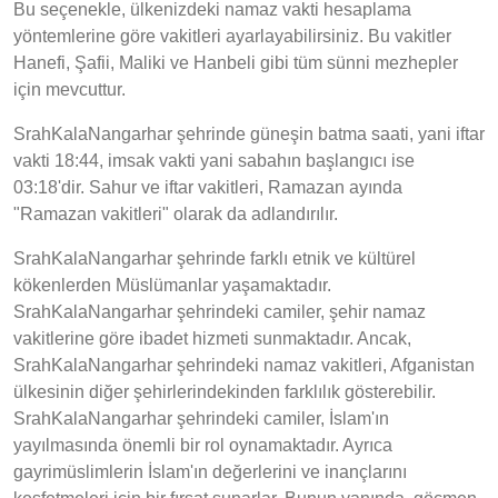
Bu seçenekle, ülkenizdeki namaz vakti hesaplama
yöntemlerine göre vakitleri ayarlayabilirsiniz. Bu vakitler
Hanefi, Şafii, Maliki ve Hanbeli gibi tüm sünni mezhepler
için mevcuttur.
SrahKalaNangarhar şehrinde güneşin batma saati, yani iftar
vakti 18:44, imsak vakti yani sabahın başlangıcı ise
03:18'dir. Sahur ve iftar vakitleri, Ramazan ayında
"Ramazan vakitleri" olarak da adlandırılır.
SrahKalaNangarhar şehrinde farklı etnik ve kültürel
kökenlerden Müslümanlar yaşamaktadır.
SrahKalaNangarhar şehrindeki camiler, şehir namaz
vakitlerine göre ibadet hizmeti sunmaktadır. Ancak,
SrahKalaNangarhar şehrindeki namaz vakitleri, Afganistan
ülkesinin diğer şehirlerindekinden farklılık gösterebilir.
SrahKalaNangarhar şehrindeki camiler, İslam'ın
yayılmasında önemli bir rol oynamaktadır. Ayrıca
gayrimüslimlerin İslam'ın değerlerini ve inançlarını