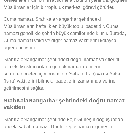
keşfetmeleri için bir fırsat sunarlar. Bunun yanında, göçmen
Müslümanlar için bir topluluk merkezi görevi görürler.
Cuma namazı, SrahKalaNangarhar şehrindeki
Müslümanların haftalık en büyük toplu ibadetidir. Cuma
namazı genellikle şehrin büyük camilerinde kılınır. Burada,
Cuma namazı vakti ve diğer namaz vakitlerini kolayca
öğrenebilirsiniz.
SrahKalaNangarhar şehrindeki doğru namaz vakitlerini
bilmek, Müslümanların günlük namaz rutinlerini
sürdürebilmeleri için önemlidir. Sabah (Fajr) ya da Yatsı
(Isha) vakitlerini bilmek, ibadetlerin zamanında yerine
getirilmesini sağlar.
SrahKalaNangarhar şehrindeki doğru namaz
vakitleri
SrahKalaNangarhar şehrinde Fajr: Güneşin doğuşundan
önceki sabah namazı, Dhuhr: Öğle namazı, güneşin