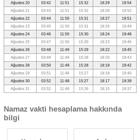
Ağustos 20
03:42
11:51
15:32
18:29
19:54
Ağustos 21
03:43
11:51
15:32
18:28
19:52
Ağustos 22
03:44
11:50
15:31
18:27
19:51
Ağustos 23
03:45
11:50
15:31
18:26
19:49
Ağustos 24
03:46
11:50
15:30
18:24
19:48
Ağustos 25
03:47
11:50
15:30
18:23
19:46
Ağustos 26
03:48
11:49
15:29
18:22
19:45
Ağustos 27
03:49
11:49
15:28
18:20
19:43
Ağustos 28
03:50
11:49
15:28
18:19
19:42
Ağustos 29
03:51
11:48
15:27
18:18
19:40
Ağustos 30
03:52
11:48
15:27
18:17
19:39
Ağustos 31
03:52
11:48
15:26
18:15
19:37
Namaz vakti hesaplama hakkında
bilgi