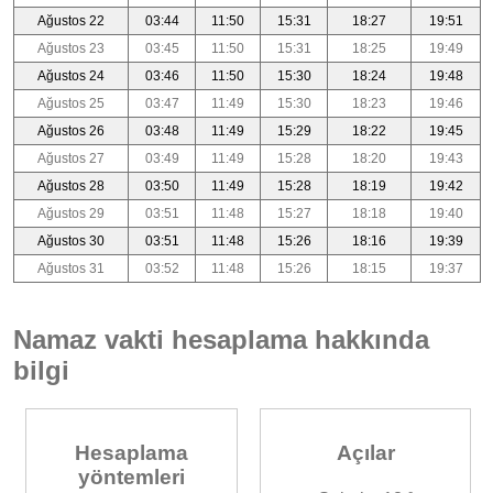
Ağustos 22
03:44
11:50
15:31
18:27
19:51
Ağustos 23
03:45
11:50
15:31
18:25
19:49
Ağustos 24
03:46
11:50
15:30
18:24
19:48
Ağustos 25
03:47
11:49
15:30
18:23
19:46
Ağustos 26
03:48
11:49
15:29
18:22
19:45
Ağustos 27
03:49
11:49
15:28
18:20
19:43
Ağustos 28
03:50
11:49
15:28
18:19
19:42
Ağustos 29
03:51
11:48
15:27
18:18
19:40
Ağustos 30
03:51
11:48
15:26
18:16
19:39
Ağustos 31
03:52
11:48
15:26
18:15
19:37
Namaz vakti hesaplama hakkında
bilgi
Hesaplama
Açılar
yöntemleri