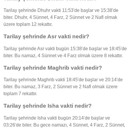
Tarilay şehrinde Dhuhr vakti 11:53'de başlar ve 15:38'de
biter. Dhuhr, 4 Sünnet, 4 Farz, 2 Sünnet ve 2 Nafl olmak
üzere toplam 12 rekattır.
Tarilay şehrinde Asr vakti nedir?
Tarilay şehrinde Asr vakti bugün 15:38'de başlar ve 18:45'de
biter. Bu namaz, 4 Sünnet ve 4 Farz olmak üzere 8 rekattır.
Tarilay şehrinde Maghrib vakti nedir?
Tarilay şehrinde Maghrib vakti 18:45'de başlar ve 20:14'de
biter. Bu namaz, 3 Farz, 2 Sünnet ve 2 Nafl olmak üzere
toplam 7 rekattır.
Tarilay şehrinde Isha vakti nedir?
Tarilay şehrinde Isha vakti bugün 20:14'de başlar ve
03:26'de biter. Bu gece namazı, 4 Sünnet, 4 Farz, 2 Sünnet,