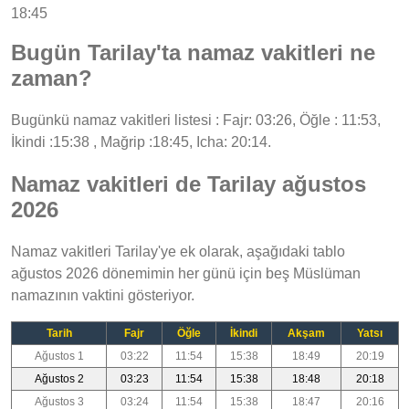
18:45
Bugün Tarilay'ta namaz vakitleri ne
zaman?
Bugünkü namaz vakitleri listesi : Fajr: 03:26, Öğle : 11:53,
İkindi :15:38 , Mağrip :18:45, Icha: 20:14.
Namaz vakitleri de Tarilay ağustos
2026
Namaz vakitleri Tarilay'ye ek olarak, aşağıdaki tablo
ağustos 2026 dönemimin her günü için beş Müslüman
namazının vaktini gösteriyor.
Tarih
Fajr
Öğle
İkindi
Akşam
Yatsı
Ağustos 1
03:22
11:54
15:38
18:49
20:19
Ağustos 2
03:23
11:54
15:38
18:48
20:18
Ağustos 3
03:24
11:54
15:38
18:47
20:16