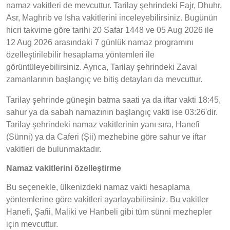
namaz vakitleri de mevcuttur. Tarilay şehrindeki Fajr, Dhuhr,
Asr, Maghrib ve Isha vakitlerini inceleyebilirsiniz. Bugünün
hicri takvime göre tarihi 20 Safar 1448 ve 05 Aug 2026 ile
12 Aug 2026 arasındaki 7 günlük namaz programını
özelleştirilebilir hesaplama yöntemleri ile
görüntüleyebilirsiniz. Ayrıca, Tarilay şehrindeki Zaval
zamanlarının başlangıç ve bitiş detayları da mevcuttur.
Tarilay şehrinde güneşin batma saati ya da iftar vakti 18:45,
sahur ya da sabah namazının başlangıç vakti ise 03:26'dir.
Tarilay şehrindeki namaz vakitlerinin yanı sıra, Hanefi
(Sünni) ya da Caferi (Şii) mezhebine göre sahur ve iftar
vakitleri de bulunmaktadır.
Namaz vakitlerini özelleştirme
Bu seçenekle, ülkenizdeki namaz vakti hesaplama
yöntemlerine göre vakitleri ayarlayabilirsiniz. Bu vakitler
Hanefi, Şafii, Maliki ve Hanbeli gibi tüm sünni mezhepler
için mevcuttur.