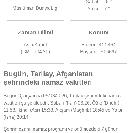
Sabah : 18 °
Müslüman Dünya Ligi
Yatsı : 17 °
Zaman Dilimi
Konum
Asia/Kabul
Enlem : 34.2464
(GMT +04:30)
Boylam : 70.6697
Bugün, Tarilay, Afganistan
şehrindeki namaz vakitleri
Bugün, Çarşamba 05/08/2026, Tarilay şehrindeki namaz
vakitleri şu şekildedir: Sabah (Fajr) 03:26, Öğle (Dhuhr)
11:53, İkindi (Asr) 15:38, Akşam (Maghrib) 18:45 ve Yatsı
(Isha) 20:14.
Şehrin ezanı, namaz programı ve önümüzdeki 7 günün