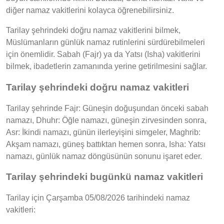
diğer namaz vakitlerini kolayca öğrenebilirsiniz.
Tarilay şehrindeki doğru namaz vakitlerini bilmek,
Müslümanların günlük namaz rutinlerini sürdürebilmeleri
için önemlidir. Sabah (Fajr) ya da Yatsı (Isha) vakitlerini
bilmek, ibadetlerin zamanında yerine getirilmesini sağlar.
Tarilay şehrindeki doğru namaz vakitleri
Tarilay şehrinde Fajr: Güneşin doğuşundan önceki sabah
namazı, Dhuhr: Öğle namazı, güneşin zirvesinden sonra,
Asr: İkindi namazı, günün ilerleyişini simgeler, Maghrib:
Akşam namazı, güneş battıktan hemen sonra, Isha: Yatsı
namazı, günlük namaz döngüsünün sonunu işaret eder.
Tarilay şehrindeki bugünkü namaz vakitleri
Tarilay için Çarşamba 05/08/2026 tarihindeki namaz
vakitleri: