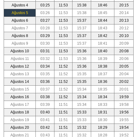
Ağustos 4
03:25
11:53
15:38
18:46
20:15
Ağustos 5
03:26
11:53
15:38
18:45
20:14
Ağustos 6
03:27
11:53
15:37
18:44
20:13
Ağustos 7
03:28
11:53
15:37
18:43
20:12
Ağustos 8
03:29
11:53
15:37
18:42
20:10
Ağustos 9
03:30
11:53
15:37
18:41
20:09
Ağustos 10
03:31
11:53
15:36
18:40
20:08
Ağustos 11
03:32
11:53
15:36
18:39
20:06
Ağustos 12
03:34
11:52
15:36
18:38
20:05
Ağustos 13
03:35
11:52
15:35
18:37
20:04
Ağustos 14
03:36
11:52
15:35
18:36
20:02
Ağustos 15
03:37
11:52
15:34
18:35
20:01
Ağustos 16
03:38
11:52
15:34
18:34
19:59
Ağustos 17
03:39
11:51
15:34
18:33
19:58
Ağustos 18
03:40
11:51
15:33
18:31
19:56
Ağustos 19
03:41
11:51
15:33
18:30
19:55
Ağustos 20
03:42
11:51
15:32
18:29
19:54
Ağustos 21
03:43
11:51
15:32
18:28
19:52