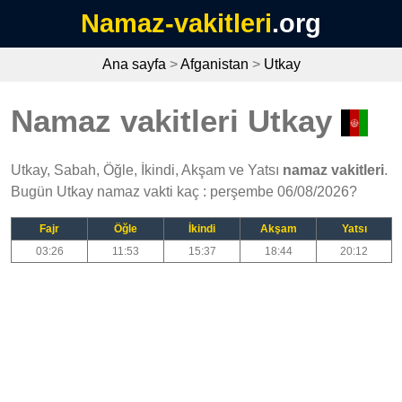
Namaz-vakitleri
.org
Ana sayfa
>
Afganistan
>
Utkay
Namaz vakitleri Utkay
Utkay, Sabah, Öğle, İkindi, Akşam ve Yatsı
namaz vakitleri
.
Bugün Utkay namaz vakti kaç : perşembe 06/08/2026?
Fajr
Öğle
İkindi
Akşam
Yatsı
03:26
11:53
15:37
18:44
20:12