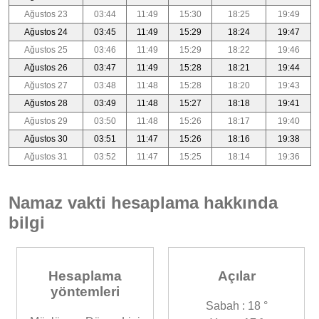
Ağustos 23
03:44
11:49
15:30
18:25
19:49
Ağustos 24
03:45
11:49
15:29
18:24
19:47
Ağustos 25
03:46
11:49
15:29
18:22
19:46
Ağustos 26
03:47
11:49
15:28
18:21
19:44
Ağustos 27
03:48
11:48
15:28
18:20
19:43
Ağustos 28
03:49
11:48
15:27
18:18
19:41
Ağustos 29
03:50
11:48
15:26
18:17
19:40
Ağustos 30
03:51
11:47
15:26
18:16
19:38
Ağustos 31
03:52
11:47
15:25
18:14
19:36
Namaz vakti hesaplama hakkında
bilgi
Hesaplama
Açılar
yöntemleri
Sabah : 18 °