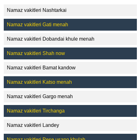
Namaz vakitleri Nashtarkai
Namaz vakitleri Gati menah
Namaz vakitleri Dobandai khule menah
Namaz vakitleri Shah now
Namaz vakitleri Bamat kandow
Namaz vakitleri Katso menah
Namaz vakitleri Gargo menah
Namaz vakitleri Tirchanga
Namaz vakitleri Landey
Namaz vakitleri Peşe usano khulah