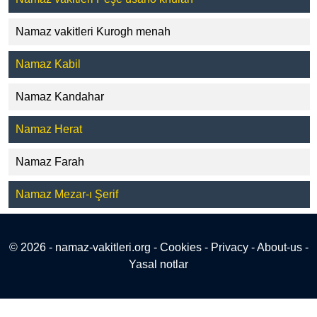
Namaz vakitleri Kurogh menah
Namaz Kabil
Namaz Kandahar
Namaz Herat
Namaz Farah
Namaz Mezar-ı Şerif
© 2026 - namaz-vakitleri.org -
Cookies
-
Privacy
-
About-us
-
Yasal notlar