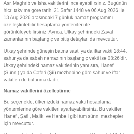
Asr, Maghrib ve Isha vakitlerini inceleyebilirsiniz. Bugünün
hicri takvime göre tarihi 21 Safar 1448 ve 06 Aug 2026 ile
13 Aug 2026 arasındaki 7 günlük namaz programını
özelleştirilebilir hesaplama yöntemleri ile
görüntüleyebilirsiniz. Ayrıca, Utkay şehrindeki Zaval
zamanlarının başlangıç ve bitiş detayları da mevcuttur.
Utkay şehrinde güneşin batma saati ya da iftar vakti 18:44,
sahur ya da sabah namazının başlangıç vakti ise 03:26'dir.
Utkay şehrindeki namaz vakitlerinin yanı sıra, Hanefi
(Sünni) ya da Caferi (Şii) mezhebine göre sahur ve iftar
vakitleri de bulunmaktadır.
Namaz vakitlerini özelleştirme
Bu seçenekle, ülkenizdeki namaz vakti hesaplama
yöntemlerine göre vakitleri ayarlayabilirsiniz. Bu vakitler
Hanefi, Şafii, Maliki ve Hanbeli gibi tüm sünni mezhepler
için mevcuttur.