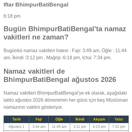
Iftar BhimpurBatiBengal
6:18 pm
Bugün BhimpurBatiBengal'ta namaz
vakitleri ne zaman?
Bugünkü namaz vakitleri listesi : Fajr: 3:49 am, Öğle : 11:44
am, İkindi :3:12 pm , Mağrip :6:18 pm, Icha: 7:34 pm.
Namaz vakitleri de
BhimpurBatiBengal ağustos 2026
Namaz vakitleri BhimpurBatiBengal'ye ek olarak, aşağıdaki
tablo ağustos 2026 dönemimin her günü için beş Müslüman
namazının vaktini gösteriyor.
Tarih
Fajr
Öğle
İkindi
Akşam
Yatsı
Ağustos 1
3:44 am
11:45 am
3:11 pm
6:23 pm
7:41 pm