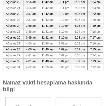
Ağustos 20
3:56 am
11:42 am
3:11 pm
6:09 pm
7:24 pm
Ağustos 21
3:56 am
11:42 am
3:11 pm
6:08 pm
7:23 pm
Ağustos 22
3:57 am
11:42 am
3:10 pm
6:07 pm
7:22 pm
Ağustos 23
3:57 am
11:42 am
3:10 pm
6:06 pm
7:20 pm
Ağustos 24
3:58 am
11:41 am
3:10 pm
6:05 pm
7:19 pm
Ağustos 25
3:58 am
11:41 am
3:10 pm
6:04 pm
7:18 pm
Ağustos 26
3:59 am
11:41 am
3:10 pm
6:03 pm
7:17 pm
Ağustos 27
4:00 am
11:40 am
3:09 pm
6:02 pm
7:16 pm
Ağustos 28
4:00 am
11:40 am
3:09 pm
6:01 pm
7:15 pm
Ağustos 29
4:01 am
11:40 am
3:09 pm
6:00 pm
7:14 pm
Ağustos 30
4:01 am
11:40 am
3:09 pm
5:59 pm
7:13 pm
Ağustos 31
4:02 am
11:39 am
3:08 pm
5:58 pm
7:12 pm
Namaz vakti hesaplama hakkında
bilgi