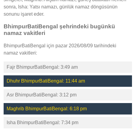
sonra, Isha: Yatsı namazı, günlük namaz döngüsünün
sonunu işaret eder.
BhimpurBatiBengal şehrindeki bugünkü
namaz vakitleri
BhimpurBatiBengal için pazar 2026/08/09 tarihindeki
namaz vakitleri:
Fajr BhimpurBatiBengal: 3:49 am
Dhuhr BhimpurBatiBengal: 11:44 am
Asr BhimpurBatiBengal: 3:12 pm
Maghrib BhimpurBatiBengal: 6:18 pm
Isha BhimpurBatiBengal: 7:34 pm