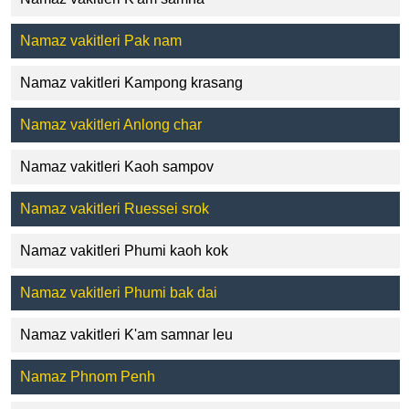
Namaz vakitleri Pak nam
Namaz vakitleri Kampong krasang
Namaz vakitleri Anlong char
Namaz vakitleri Kaoh sampov
Namaz vakitleri Ruessei srok
Namaz vakitleri Phumi kaoh kok
Namaz vakitleri Phumi bak dai
Namaz vakitleri K'am samnar leu
Namaz Phnom Penh