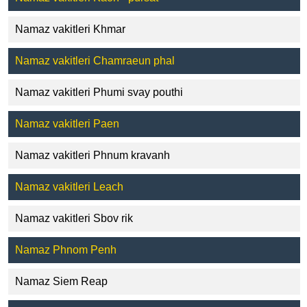
Namaz vakitleri Khmar
Namaz vakitleri Chamraeun phal
Namaz vakitleri Phumi svay pouthi
Namaz vakitleri Paen
Namaz vakitleri Phnum kravanh
Namaz vakitleri Leach
Namaz vakitleri Sbov rik
Namaz Phnom Penh
Namaz Siem Reap