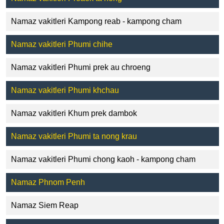
Namaz vakitleri Kampong reab - kampong cham
Namaz vakitleri Phumi chihe
Namaz vakitleri Phumi prek au chroeng
Namaz vakitleri Phumi khchau
Namaz vakitleri Khum prek dambok
Namaz vakitleri Phumi ta nong krau
Namaz vakitleri Phumi chong kaoh - kampong cham
Namaz Phnom Penh
Namaz Siem Reap