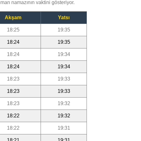
man namazının vaktini gösteriyor.
Akşam
Yatsı
18:25
19:35
18:24
19:35
18:24
19:34
18:24
19:34
18:23
19:33
18:23
19:33
18:23
19:32
18:22
19:32
18:22
19:31
18:21
19:31