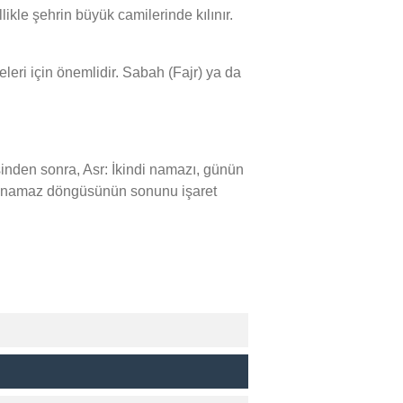
le şehrin büyük camilerinde kılınır.
eri için önemlidir. Sabah (Fajr) ya da
nden sonra, Asr: İkindi namazı, günün
ük namaz döngüsünün sonunu işaret