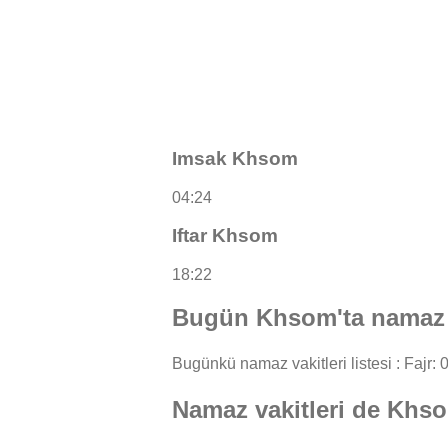
Imsak Khsom
04:24
Iftar Khsom
18:22
Bugün Khsom'ta namaz v
Bugünkü namaz vakitleri listesi : Fajr: 0
Namaz vakitleri de Khs