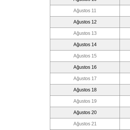
Ağustos 11
Ağustos 12
Ağustos 13
Ağustos 14
Ağustos 15
Ağustos 16
Ağustos 17
Ağustos 18
Ağustos 19
Ağustos 20
Ağustos 21