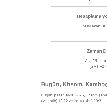
Hesaplama yö
Müslüman Dün
Zaman Di
Asia/Phnom
(GMT +07:
Bugün, Khsom, Kamboçya
Bugün, pazar 09/08/2026, Khsom şehrind
(Maghrib) 18:22 ve Yatsı (Isha) 19:31.