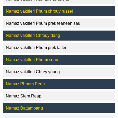
Namaz vakitleri Phum chrouy russei
Namaz vakitleri Phum prek teahean sau
Namaz vakitleri Chrouy dang
Namaz vakitleri Phum prek ta ten
Namaz vakitleri Phumi sdau
Namaz vakitleri Chrey young
Namaz Phnom Penh
Namaz Siem Reap
Namaz Battambang