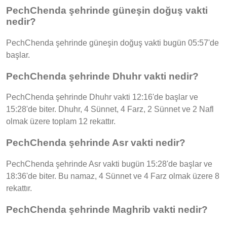
PechChenda şehrinde güneşin doğuş vakti
nedir?
PechChenda şehrinde güneşin doğuş vakti bugün 05:57'de
başlar.
PechChenda şehrinde Dhuhr vakti nedir?
PechChenda şehrinde Dhuhr vakti 12:16'de başlar ve
15:28'de biter. Dhuhr, 4 Sünnet, 4 Farz, 2 Sünnet ve 2 Nafl
olmak üzere toplam 12 rekattır.
PechChenda şehrinde Asr vakti nedir?
PechChenda şehrinde Asr vakti bugün 15:28'de başlar ve
18:36'de biter. Bu namaz, 4 Sünnet ve 4 Farz olmak üzere 8
rekattır.
PechChenda şehrinde Maghrib vakti nedir?