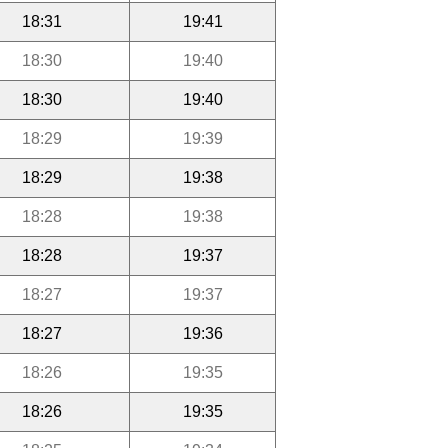
18:31
19:41
18:30
19:40
18:30
19:40
18:29
19:39
18:29
19:38
18:28
19:38
18:28
19:37
18:27
19:37
18:27
19:36
18:26
19:35
18:26
19:35