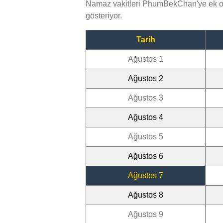
Namaz vakitleri PhumBekChan'ye ek ol
gösteriyor.
Tarih
Ağustos 1
Ağustos 2
Ağustos 3
Ağustos 4
Ağustos 5
Ağustos 6
Ağustos 7
Ağustos 8
Ağustos 9