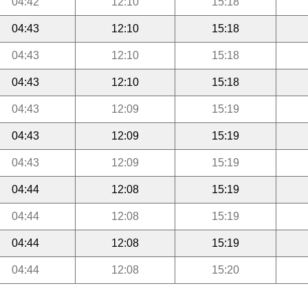
04:42
12:10
15:18
04:43
12:10
15:18
04:43
12:10
15:18
04:43
12:10
15:18
04:43
12:09
15:19
04:43
12:09
15:19
04:43
12:09
15:19
04:44
12:08
15:19
04:44
12:08
15:19
04:44
12:08
15:19
04:44
12:08
15:20