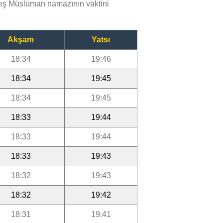
beş Müslüman namazının vaktini
Akşam
Yatsı
18:34
19:46
18:34
19:45
18:34
19:45
18:33
19:44
18:33
19:44
18:33
19:43
18:32
19:43
18:32
19:42
18:31
19:41