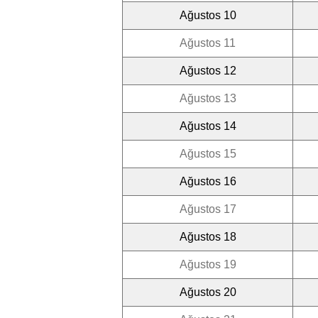
Ağustos 10
Ağustos 11
Ağustos 12
Ağustos 13
Ağustos 14
Ağustos 15
Ağustos 16
Ağustos 17
Ağustos 18
Ağustos 19
Ağustos 20