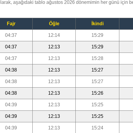
arak, aşağıdaki tablo ağustos 2026 dönemimin her günü için 
Fajr
Öğle
İkindi
04:37
12:14
15:29
04:37
12:13
15:29
04:37
12:13
15:28
04:38
12:13
15:27
04:38
12:13
15:27
04:38
12:13
15:26
04:39
12:13
15:25
04:39
12:13
15:25
04:39
12:13
15:24