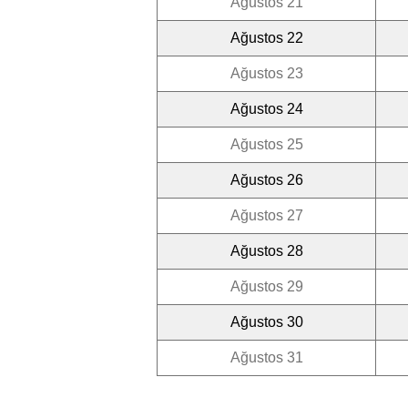
Ağustos 21
Ağustos 22
Ağustos 23
Ağustos 24
Ağustos 25
Ağustos 26
Ağustos 27
Ağustos 28
Ağustos 29
Ağustos 30
Ağustos 31