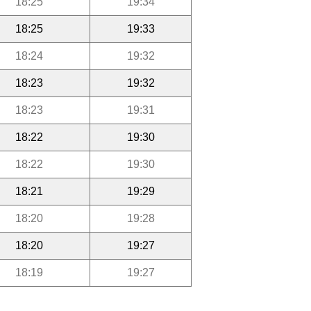
18:25
19:34
18:25
19:33
18:24
19:32
18:23
19:32
18:23
19:31
18:22
19:30
18:22
19:30
18:21
19:29
18:20
19:28
18:20
19:27
18:19
19:27