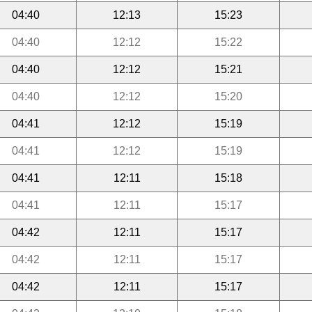
04:40
12:13
15:23
04:40
12:12
15:22
04:40
12:12
15:21
04:40
12:12
15:20
04:41
12:12
15:19
04:41
12:12
15:19
04:41
12:11
15:18
04:41
12:11
15:17
04:42
12:11
15:17
04:42
12:11
15:17
04:42
12:11
15:17