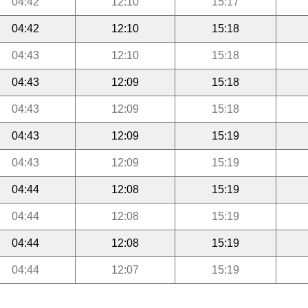
04:42
12:10
15:17
04:42
12:10
15:18
04:43
12:10
15:18
04:43
12:09
15:18
04:43
12:09
15:18
04:43
12:09
15:19
04:43
12:09
15:19
04:44
12:08
15:19
04:44
12:08
15:19
04:44
12:08
15:19
04:44
12:07
15:19