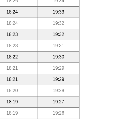
18:25
19:34
18:24
19:33
18:24
19:32
18:23
19:32
18:23
19:31
18:22
19:30
18:21
19:29
18:21
19:29
18:20
19:28
18:19
19:27
18:19
19:26