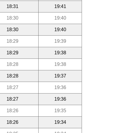
18:31
19:41
18:30
19:40
18:30
19:40
18:29
19:39
18:29
19:38
18:28
19:38
18:28
19:37
18:27
19:36
18:27
19:36
18:26
19:35
18:26
19:34