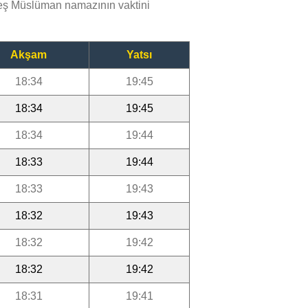
eş Müslüman namazının vaktini
Akşam
Yatsı
18:34
19:45
18:34
19:45
18:34
19:44
18:33
19:44
18:33
19:43
18:32
19:43
18:32
19:42
18:32
19:42
18:31
19:41