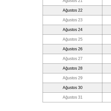
Ağustos 21
Ağustos 22
Ağustos 23
Ağustos 24
Ağustos 25
Ağustos 26
Ağustos 27
Ağustos 28
Ağustos 29
Ağustos 30
Ağustos 31