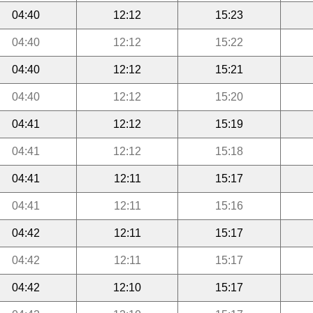
04:40
12:12
15:23
04:40
12:12
15:22
04:40
12:12
15:21
04:40
12:12
15:20
04:41
12:12
15:19
04:41
12:12
15:18
04:41
12:11
15:17
04:41
12:11
15:16
04:42
12:11
15:17
04:42
12:11
15:17
04:42
12:10
15:17