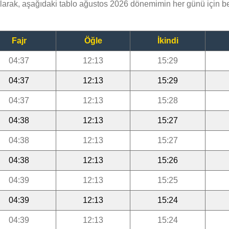
arak, aşağıdaki tablo ağustos 2026 dönemimin her günü için b
Fajr
Öğle
İkindi
04:37
12:13
15:29
04:37
12:13
15:29
04:37
12:13
15:28
04:38
12:13
15:27
04:38
12:13
15:27
04:38
12:13
15:26
04:39
12:13
15:25
04:39
12:13
15:24
04:39
12:13
15:24