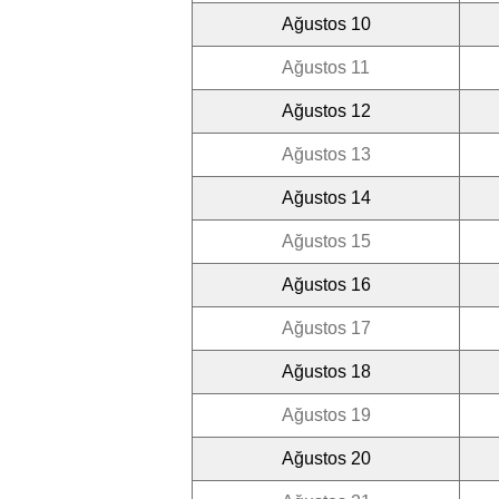
Ağustos 10
Ağustos 11
Ağustos 12
Ağustos 13
Ağustos 14
Ağustos 15
Ağustos 16
Ağustos 17
Ağustos 18
Ağustos 19
Ağustos 20