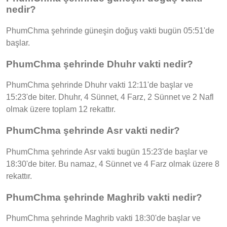
nedir?
PhumChma şehrinde güneşin doğuş vakti bugün 05:51'de
başlar.
PhumChma şehrinde Dhuhr vakti nedir?
PhumChma şehrinde Dhuhr vakti 12:11'de başlar ve
15:23'de biter. Dhuhr, 4 Sünnet, 4 Farz, 2 Sünnet ve 2 Nafl
olmak üzere toplam 12 rekattır.
PhumChma şehrinde Asr vakti nedir?
PhumChma şehrinde Asr vakti bugün 15:23'de başlar ve
18:30'de biter. Bu namaz, 4 Sünnet ve 4 Farz olmak üzere 8
rekattır.
PhumChma şehrinde Maghrib vakti nedir?
PhumChma şehrinde Maghrib vakti 18:30'de başlar ve