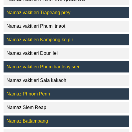
Namaz vakitleri Trapeang prey
Namaz vakitleri Phumi tnaot
Namaz vakitleri Kampong ko pir
Namaz vakitleri Doun lei
Namaz vakitleri Phum banteay srei
Namaz vakitleri Sala kakaoh
Namaz Phnom Penh
Namaz Siem Reap
Namaz Battambang