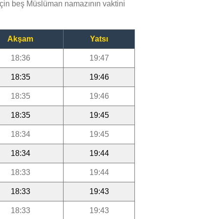
çin beş Müslüman namazının vaktini
Akşam
Yatsı
18:36
19:47
18:35
19:46
18:35
19:46
18:35
19:45
18:34
19:45
18:34
19:44
18:33
19:44
18:33
19:43
18:33
19:43