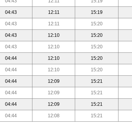
04:43
12:11
15:19
04:43
12:11
15:19
04:43
12:11
15:20
04:43
12:10
15:20
04:43
12:10
15:20
04:44
12:10
15:20
04:44
12:10
15:20
04:44
12:09
15:21
04:44
12:09
15:21
04:44
12:09
15:21
04:44
12:08
15:21