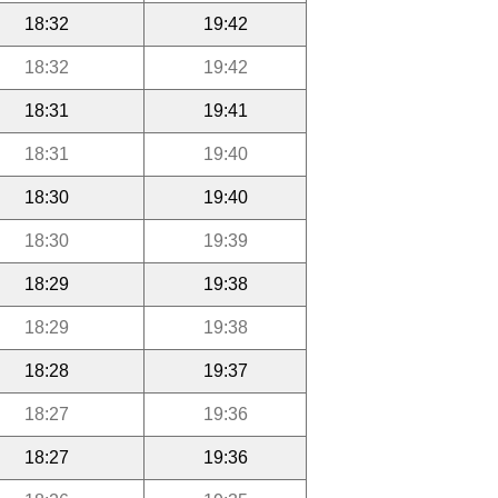
18:32
19:42
18:32
19:42
18:31
19:41
18:31
19:40
18:30
19:40
18:30
19:39
18:29
19:38
18:29
19:38
18:28
19:37
18:27
19:36
18:27
19:36