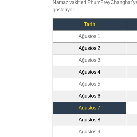
Namaz vakitleri PhumPreyChanghar'ye 
gösteriyor.
Tarih
Ağustos 1
Ağustos 2
Ağustos 3
Ağustos 4
Ağustos 5
Ağustos 6
Ağustos 7
Ağustos 8
Ağustos 9