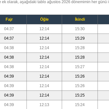
ek olarak, aşağıdaki tablo ağustos 2026 dönemimin her günü i
Fajr
Öğle
İkindi
04:37
12:14
15:30
04:37
12:14
15:29
04:38
12:14
15:28
04:38
12:14
15:28
04:38
12:14
15:27
04:39
12:14
15:26
04:39
12:14
15:26
04:39
12:14
15:25
04:39
12:13
15:24