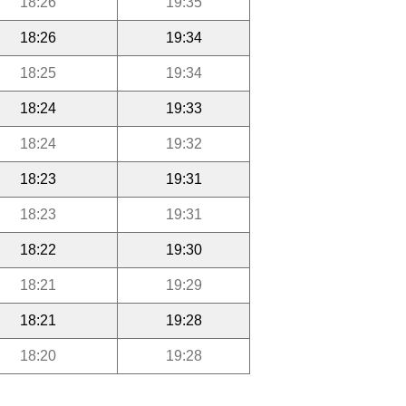
18:26
19:35
18:26
19:34
18:25
19:34
18:24
19:33
18:24
19:32
18:23
19:31
18:23
19:31
18:22
19:30
18:21
19:29
18:21
19:28
18:20
19:28