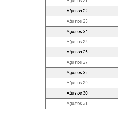
Ağustos 21
Ağustos 22
Ağustos 23
Ağustos 24
Ağustos 25
Ağustos 26
Ağustos 27
Ağustos 28
Ağustos 29
Ağustos 30
Ağustos 31