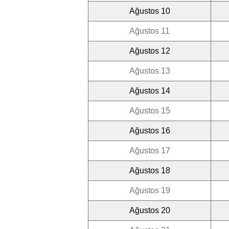
Ağustos 10
Ağustos 11
Ağustos 12
Ağustos 13
Ağustos 14
Ağustos 15
Ağustos 16
Ağustos 17
Ağustos 18
Ağustos 19
Ağustos 20