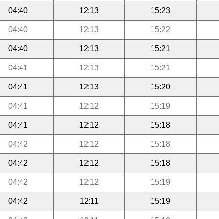
04:40
12:13
15:23
04:40
12:13
15:22
04:40
12:13
15:21
04:41
12:13
15:21
04:41
12:13
15:20
04:41
12:12
15:19
04:41
12:12
15:18
04:42
12:12
15:18
04:42
12:12
15:18
04:42
12:12
15:19
04:42
12:11
15:19