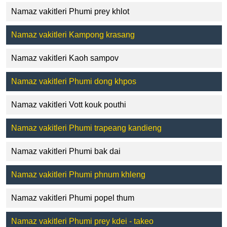
Namaz vakitleri Phumi prey khlot
Namaz vakitleri Kampong krasang
Namaz vakitleri Kaoh sampov
Namaz vakitleri Phumi dong khpos
Namaz vakitleri Vott kouk pouthi
Namaz vakitleri Phumi trapeang kandieng
Namaz vakitleri Phumi bak dai
Namaz vakitleri Phumi phnum khleng
Namaz vakitleri Phumi popel thum
Namaz vakitleri Phumi prey kdei - takeo