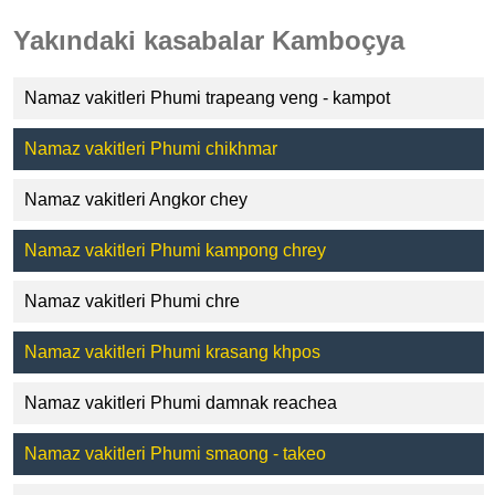
Yakındaki kasabalar Kamboçya
Namaz vakitleri Phumi trapeang veng - kampot
Namaz vakitleri Phumi chikhmar
Namaz vakitleri Angkor chey
Namaz vakitleri Phumi kampong chrey
Namaz vakitleri Phumi chre
Namaz vakitleri Phumi krasang khpos
Namaz vakitleri Phumi damnak reachea
Namaz vakitleri Phumi smaong - takeo