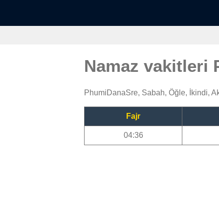
Namaz vakitler
PhumiDanaSre, Sabah, Öğle, İkindi, A
Fajr
04:36