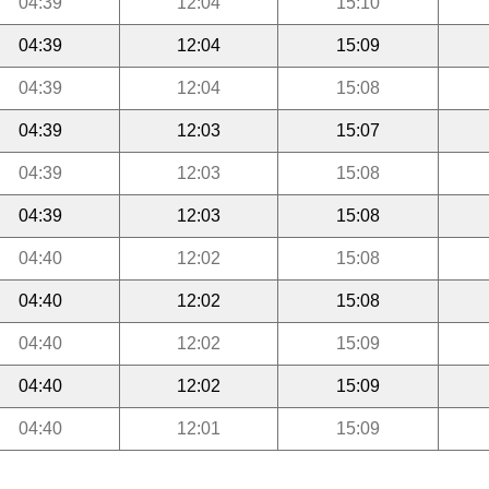
04:39
12:04
15:10
04:39
12:04
15:09
04:39
12:04
15:08
04:39
12:03
15:07
04:39
12:03
15:08
04:39
12:03
15:08
04:40
12:02
15:08
04:40
12:02
15:08
04:40
12:02
15:09
04:40
12:02
15:09
04:40
12:01
15:09