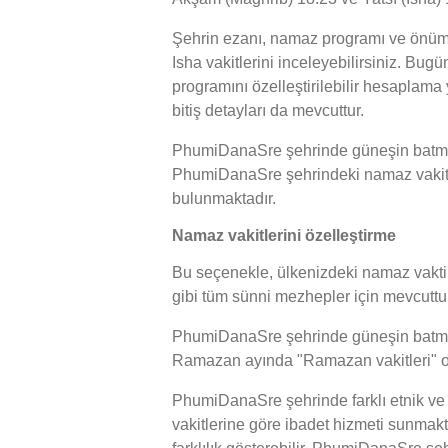
Şehrin ezanı, namaz programı ve önümü
Isha vakitlerini inceleyebilirsiniz. Bu
programını özelleştirilebilir hesaplam
bitiş detayları da mevcuttur.
PhumiDanaSre şehrinde güneşin batma sa
PhumiDanaSre şehrindeki namaz vakitleri
bulunmaktadır.
Namaz vakitlerini özelleştirme
Bu seçenekle, ülkenizdeki namaz vakti h
gibi tüm sünni mezhepler için mevcuttur
PhumiDanaSre şehrinde güneşin batma saat
Ramazan ayında "Ramazan vakitleri" ola
PhumiDanaSre şehrinde farklı etnik ve
vakitlerine göre ibadet hizmeti sunma