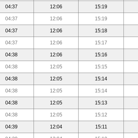
04:37
12:06
15:19
04:37
12:06
15:19
04:37
12:06
15:18
04:37
12:06
15:17
04:38
12:06
15:16
04:38
12:05
15:15
04:38
12:05
15:14
04:38
12:05
15:14
04:38
12:05
15:13
04:38
12:05
15:12
04:39
12:04
15:11