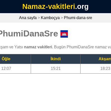
Namaz-vakitleri
.org
Ana sayfa
>
Kamboçya
>
Phumi-dana-sre
i PhumiDanaSre
kşam ve Yatsı
namaz vakitleri
. Bugün PhumiDanaSre namaz vak
Öğle
İkindi
Akşa
12:07
15:21
18:23