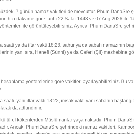
zdeki 7 günün namaz vakitleri de mevcuttur. PhumiDanaSre şeh
günün hicri takvime göre tarihi 22 Safar 1448 ve 07 Aug 2026 il
a yöntemleri ile görüntüleyebilirsiniz. Ayrıca, PhumiDanaSre şeh
ati ya da iftar vakti 18:23, sahur ya da sabah namazının başla
nin yanı sıra, Hanefi (Sünni) ya da Caferi (Şii) mezhebine göre
esaplama yöntemlerine göre vakitleri ayarlayabilirsiniz. Bu vaki
.
i, yani iftar vakti 18:23, imsak vakti yani sabahın başlangıcı is
rak da adlandırılır.
 kültürel kökenlerden Müslümanlar yaşamaktadır. PhumiDanaSre
ktadır. Ancak, PhumiDanaSre şehrindeki namaz vakitleri, Kamboç