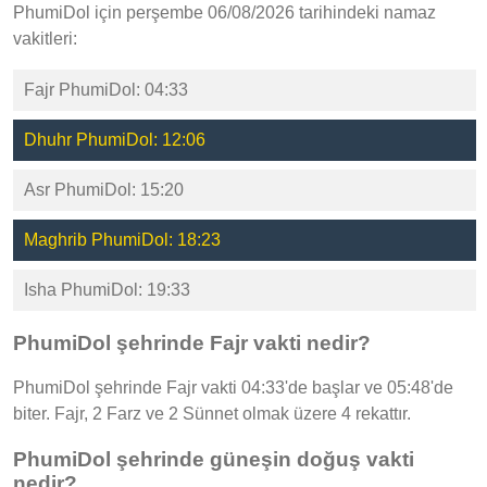
PhumiDol için perşembe 06/08/2026 tarihindeki namaz
vakitleri:
Fajr PhumiDol: 04:33
Dhuhr PhumiDol: 12:06
Asr PhumiDol: 15:20
Maghrib PhumiDol: 18:23
Isha PhumiDol: 19:33
PhumiDol şehrinde Fajr vakti nedir?
PhumiDol şehrinde Fajr vakti 04:33'de başlar ve 05:48'de
biter. Fajr, 2 Farz ve 2 Sünnet olmak üzere 4 rekattır.
PhumiDol şehrinde güneşin doğuş vakti
nedir?