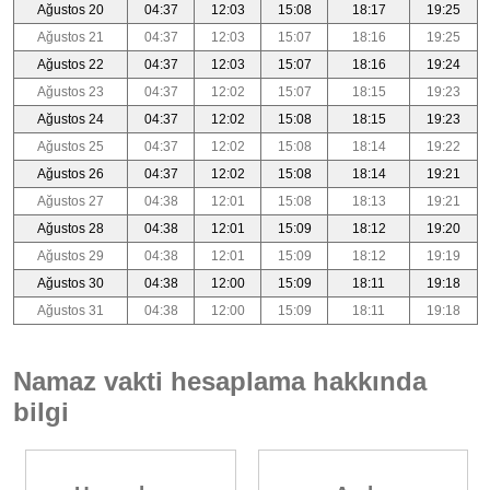
Ağustos 20
04:37
12:03
15:08
18:17
19:25
Ağustos 21
04:37
12:03
15:07
18:16
19:25
Ağustos 22
04:37
12:03
15:07
18:16
19:24
Ağustos 23
04:37
12:02
15:07
18:15
19:23
Ağustos 24
04:37
12:02
15:08
18:15
19:23
Ağustos 25
04:37
12:02
15:08
18:14
19:22
Ağustos 26
04:37
12:02
15:08
18:14
19:21
Ağustos 27
04:38
12:01
15:08
18:13
19:21
Ağustos 28
04:38
12:01
15:09
18:12
19:20
Ağustos 29
04:38
12:01
15:09
18:12
19:19
Ağustos 30
04:38
12:00
15:09
18:11
19:18
Ağustos 31
04:38
12:00
15:09
18:11
19:18
Namaz vakti hesaplama hakkında
bilgi