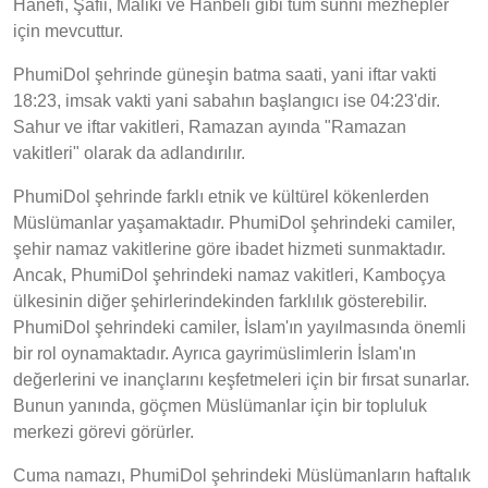
Hanefi, Şafii, Maliki ve Hanbeli gibi tüm sünni mezhepler
için mevcuttur.
PhumiDol şehrinde güneşin batma saati, yani iftar vakti
18:23, imsak vakti yani sabahın başlangıcı ise 04:23'dir.
Sahur ve iftar vakitleri, Ramazan ayında "Ramazan
vakitleri" olarak da adlandırılır.
PhumiDol şehrinde farklı etnik ve kültürel kökenlerden
Müslümanlar yaşamaktadır. PhumiDol şehrindeki camiler,
şehir namaz vakitlerine göre ibadet hizmeti sunmaktadır.
Ancak, PhumiDol şehrindeki namaz vakitleri, Kamboçya
ülkesinin diğer şehirlerindekinden farklılık gösterebilir.
PhumiDol şehrindeki camiler, İslam'ın yayılmasında önemli
bir rol oynamaktadır. Ayrıca gayrimüslimlerin İslam'ın
değerlerini ve inançlarını keşfetmeleri için bir fırsat sunarlar.
Bunun yanında, göçmen Müslümanlar için bir topluluk
merkezi görevi görürler.
Cuma namazı, PhumiDol şehrindeki Müslümanların haftalık