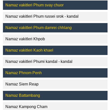
Namaz vakitleri Phum svay chuor
Namaz vakitleri Phum russei srok - kandal
Namaz vakitleri Phum damrei chhlang
Namaz vakitleri Khpob
Namaz vakitleri Kaoh khael
Namaz vakitleri Phumi kandal - kandal
Namaz Phnom Penh
Namaz Siem Reap
Namaz Battambang
Namaz Kampong Cham