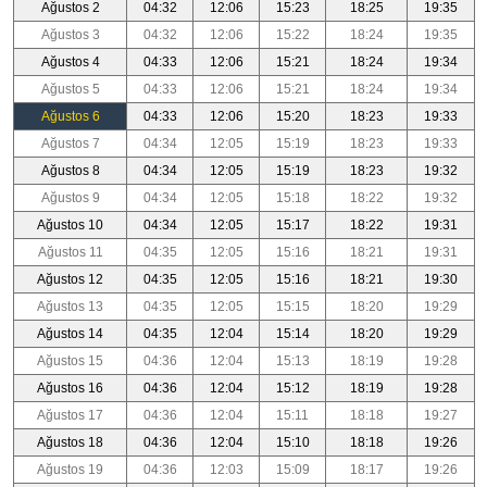
Ağustos 2
04:32
12:06
15:23
18:25
19:35
Ağustos 3
04:32
12:06
15:22
18:24
19:35
Ağustos 4
04:33
12:06
15:21
18:24
19:34
Ağustos 5
04:33
12:06
15:21
18:24
19:34
Ağustos 6
04:33
12:06
15:20
18:23
19:33
Ağustos 7
04:34
12:05
15:19
18:23
19:33
Ağustos 8
04:34
12:05
15:19
18:23
19:32
Ağustos 9
04:34
12:05
15:18
18:22
19:32
Ağustos 10
04:34
12:05
15:17
18:22
19:31
Ağustos 11
04:35
12:05
15:16
18:21
19:31
Ağustos 12
04:35
12:05
15:16
18:21
19:30
Ağustos 13
04:35
12:05
15:15
18:20
19:29
Ağustos 14
04:35
12:04
15:14
18:20
19:29
Ağustos 15
04:36
12:04
15:13
18:19
19:28
Ağustos 16
04:36
12:04
15:12
18:19
19:28
Ağustos 17
04:36
12:04
15:11
18:18
19:27
Ağustos 18
04:36
12:04
15:10
18:18
19:26
Ağustos 19
04:36
12:03
15:09
18:17
19:26