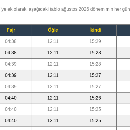
e ek olarak, aşağıdaki tablo ağustos 2026 dönemimin her gün
Fajr
Öğle
İkindi
04:38
12:11
15:29
04:38
12:11
15:28
04:39
12:11
15:28
04:39
12:11
15:27
04:39
12:11
15:27
04:40
12:11
15:26
04:40
12:11
15:25
04:40
12:11
15:25