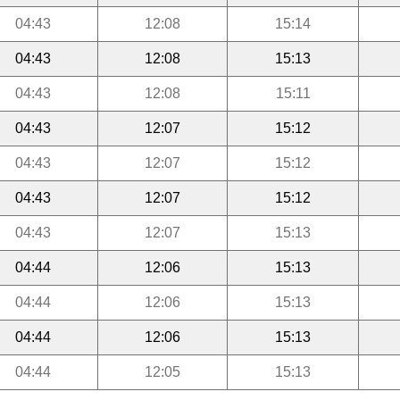
04:43
12:08
15:14
04:43
12:08
15:13
04:43
12:08
15:11
04:43
12:07
15:12
04:43
12:07
15:12
04:43
12:07
15:12
04:43
12:07
15:13
04:44
12:06
15:13
04:44
12:06
15:13
04:44
12:06
15:13
04:44
12:05
15:13