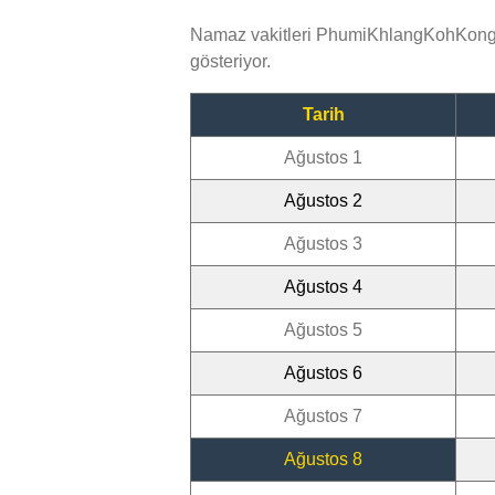
Namaz vakitleri PhumiKhlangKohKong'y
gösteriyor.
Tarih
Ağustos 1
Ağustos 2
Ağustos 3
Ağustos 4
Ağustos 5
Ağustos 6
Ağustos 7
Ağustos 8