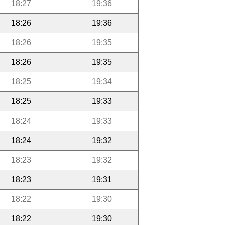
18:27
19:36
18:26
19:36
18:26
19:35
18:26
19:35
18:25
19:34
18:25
19:33
18:24
19:33
18:24
19:32
18:23
19:32
18:23
19:31
18:22
19:30
18:22
19:30