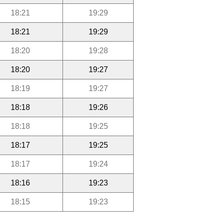
18:21
19:29
18:21
19:29
18:20
19:28
18:20
19:27
18:19
19:27
18:18
19:26
18:18
19:25
18:17
19:25
18:17
19:24
18:16
19:23
18:15
19:23