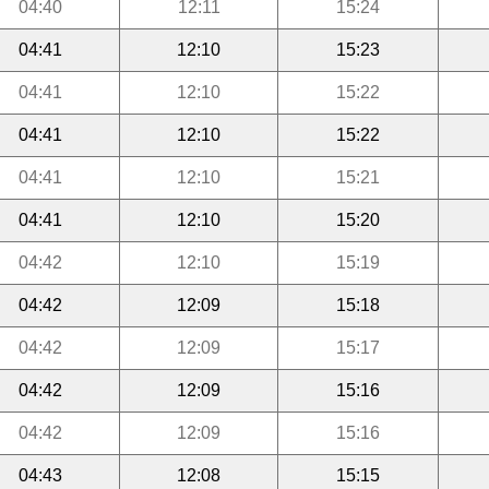
04:40
12:11
15:24
04:41
12:10
15:23
04:41
12:10
15:22
04:41
12:10
15:22
04:41
12:10
15:21
04:41
12:10
15:20
04:42
12:10
15:19
04:42
12:09
15:18
04:42
12:09
15:17
04:42
12:09
15:16
04:42
12:09
15:16
04:43
12:08
15:15