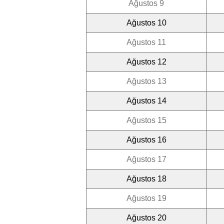
Ağustos 9
Ağustos 10
Ağustos 11
Ağustos 12
Ağustos 13
Ağustos 14
Ağustos 15
Ağustos 16
Ağustos 17
Ağustos 18
Ağustos 19
Ağustos 20