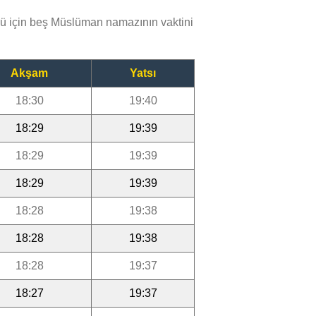
ü için beş Müslüman namazının vaktini
Akşam
Yatsı
18:30
19:40
18:29
19:39
18:29
19:39
18:29
19:39
18:28
19:38
18:28
19:38
18:28
19:37
18:27
19:37