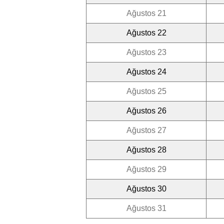
Ağustos 21
Ağustos 22
Ağustos 23
Ağustos 24
Ağustos 25
Ağustos 26
Ağustos 27
Ağustos 28
Ağustos 29
Ağustos 30
Ağustos 31