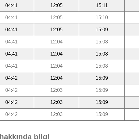
04:41
12:05
15:11
04:41
12:05
15:10
04:41
12:05
15:09
04:41
12:04
15:08
04:41
12:04
15:08
04:41
12:04
15:08
04:42
12:04
15:09
04:42
12:03
15:09
04:42
12:03
15:09
04:42
12:03
15:09
hakkında bilgi