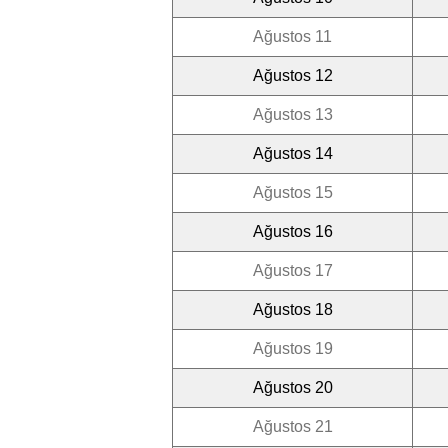
Ağustos 11
Ağustos 12
Ağustos 13
Ağustos 14
Ağustos 15
Ağustos 16
Ağustos 17
Ağustos 18
Ağustos 19
Ağustos 20
Ağustos 21