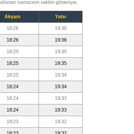
slüman namazının vaktini gösteriyor.
Akşam
Yatsı
18:26
19:36
18:26
19:36
18:25
19:35
18:25
19:35
18:25
19:34
18:24
19:34
18:24
19:33
18:24
19:33
18:23
19:32
18:23
19:32