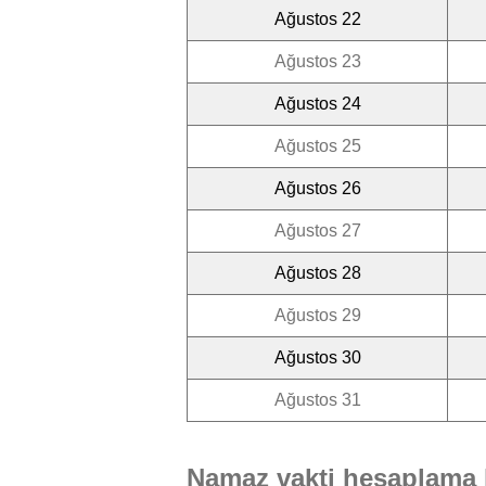
Ağustos 22
Ağustos 23
Ağustos 24
Ağustos 25
Ağustos 26
Ağustos 27
Ağustos 28
Ağustos 29
Ağustos 30
Ağustos 31
Namaz vakti hesaplama 