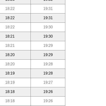
18:22
19:31
18:22
19:31
18:22
19:30
18:21
19:30
18:21
19:29
18:20
19:29
18:20
19:28
18:19
19:28
18:19
19:27
18:18
19:26
18:18
19:26