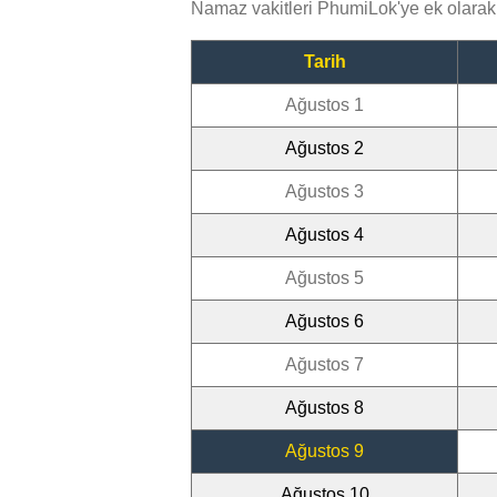
Namaz vakitleri PhumiLok'ye ek olarak
Tarih
Ağustos 1
Ağustos 2
Ağustos 3
Ağustos 4
Ağustos 5
Ağustos 6
Ağustos 7
Ağustos 8
Ağustos 9
Ağustos 10