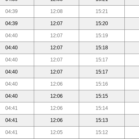
04:39
12:08
15:21
04:39
12:07
15:20
04:40
12:07
15:19
04:40
12:07
15:18
04:40
12:07
15:17
04:40
12:07
15:17
04:40
12:06
15:16
04:40
12:06
15:15
04:41
12:06
15:14
04:41
12:06
15:13
04:41
12:05
15:12