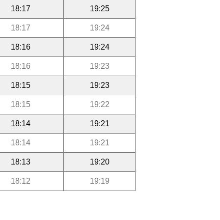
18:17
19:25
18:17
19:24
18:16
19:24
18:16
19:23
18:15
19:23
18:15
19:22
18:14
19:21
18:14
19:21
18:13
19:20
18:12
19:19