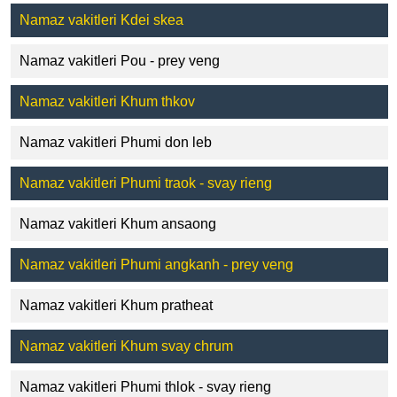
Namaz vakitleri Kdei skea
Namaz vakitleri Pou - prey veng
Namaz vakitleri Khum thkov
Namaz vakitleri Phumi don leb
Namaz vakitleri Phumi traok - svay rieng
Namaz vakitleri Khum ansaong
Namaz vakitleri Phumi angkanh - prey veng
Namaz vakitleri Khum pratheat
Namaz vakitleri Khum svay chrum
Namaz vakitleri Phumi thlok - svay rieng