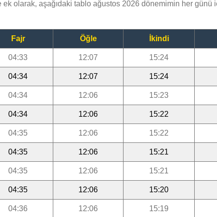
k olarak, aşağıdaki tablo ağustos 2026 dönemimin her günü i
Fajr
Öğle
İkindi
04:33
12:07
15:24
04:34
12:07
15:24
04:34
12:06
15:23
04:34
12:06
15:22
04:35
12:06
15:22
04:35
12:06
15:21
04:35
12:06
15:21
04:35
12:06
15:20
04:36
12:06
15:19