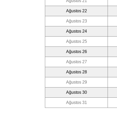
Ağustos 21
Ağustos 22
Ağustos 23
Ağustos 24
Ağustos 25
Ağustos 26
Ağustos 27
Ağustos 28
Ağustos 29
Ağustos 30
Ağustos 31