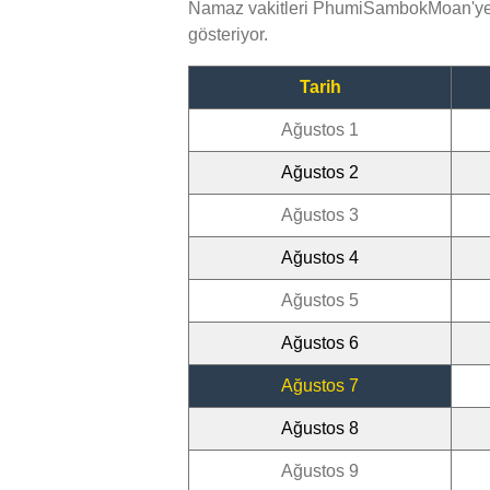
Namaz vakitleri PhumiSambokMoan'ye e
gösteriyor.
Tarih
Ağustos 1
Ağustos 2
Ağustos 3
Ağustos 4
Ağustos 5
Ağustos 6
Ağustos 7
Ağustos 8
Ağustos 9