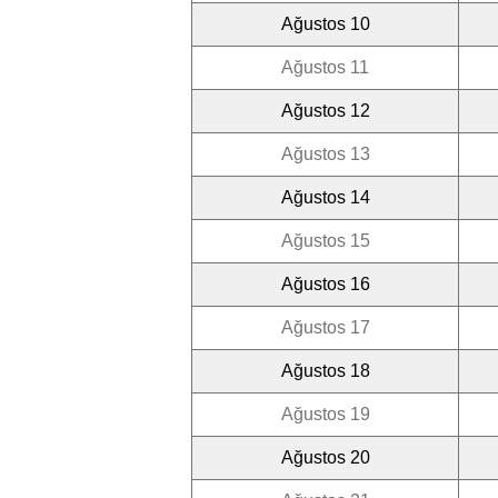
Ağustos 10
Ağustos 11
Ağustos 12
Ağustos 13
Ağustos 14
Ağustos 15
Ağustos 16
Ağustos 17
Ağustos 18
Ağustos 19
Ağustos 20