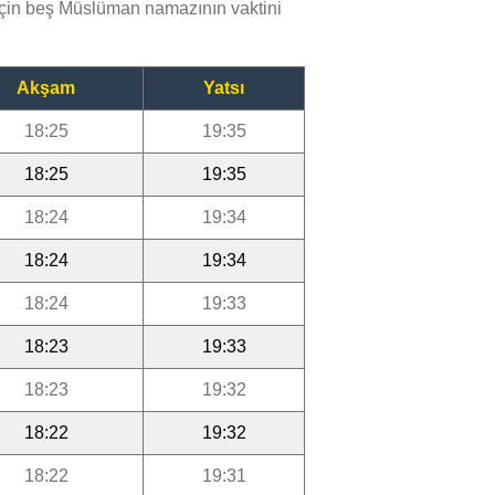
çin beş Müslüman namazının vaktini
Akşam
Yatsı
18:25
19:35
18:25
19:35
18:24
19:34
18:24
19:34
18:24
19:33
18:23
19:33
18:23
19:32
18:22
19:32
18:22
19:31