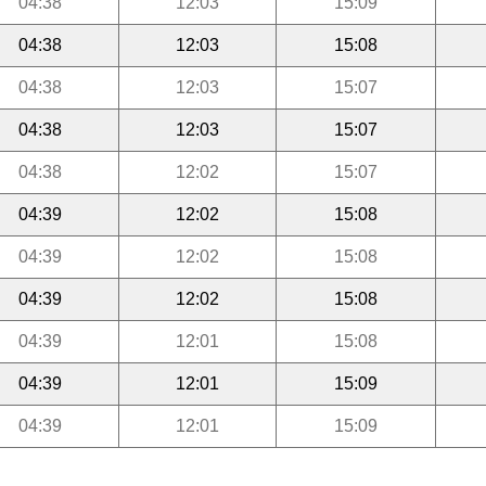
04:38
12:03
15:09
04:38
12:03
15:08
04:38
12:03
15:07
04:38
12:03
15:07
04:38
12:02
15:07
04:39
12:02
15:08
04:39
12:02
15:08
04:39
12:02
15:08
04:39
12:01
15:08
04:39
12:01
15:09
04:39
12:01
15:09