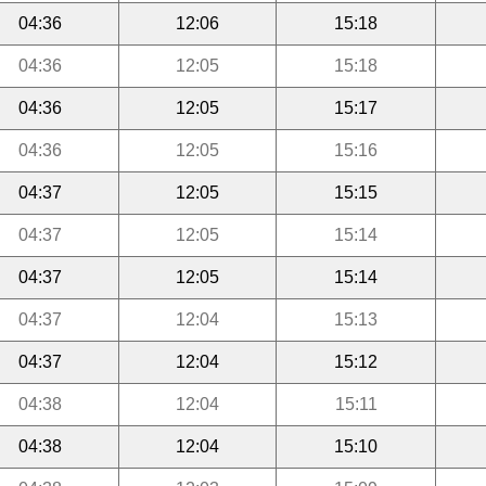
04:36
12:06
15:18
04:36
12:05
15:18
04:36
12:05
15:17
04:36
12:05
15:16
04:37
12:05
15:15
04:37
12:05
15:14
04:37
12:05
15:14
04:37
12:04
15:13
04:37
12:04
15:12
04:38
12:04
15:11
04:38
12:04
15:10