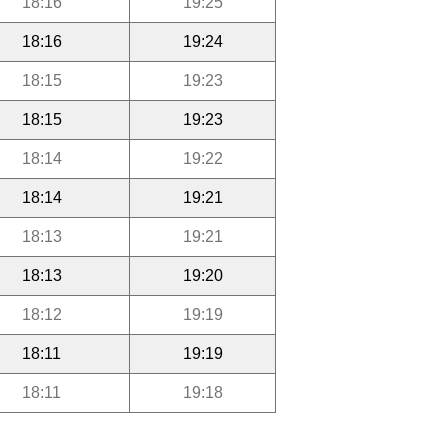
18:16
19:25
18:16
19:24
18:15
19:23
18:15
19:23
18:14
19:22
18:14
19:21
18:13
19:21
18:13
19:20
18:12
19:19
18:11
19:19
18:11
19:18