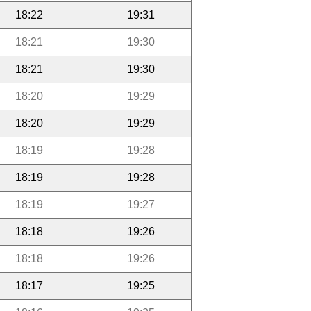
18:22
19:31
18:21
19:30
18:21
19:30
18:20
19:29
18:20
19:29
18:19
19:28
18:19
19:28
18:19
19:27
18:18
19:26
18:18
19:26
18:17
19:25