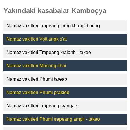
Yakındaki kasabalar Kamboçya
Namaz vakitleri Trapeang thum khang tboung
Namaz vakitleri Vott angk s'at
Namaz vakitleri Trapeang kralanh - takeo
Namaz vakitleri Moeang char
Namaz vakitleri Phumi tareab
Namaz vakitleri Phumi prakieb
Namaz vakitleri Trapeang srangae
Namaz vakitleri Phumi trapeang ampil - takeo