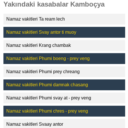
Yakındaki kasabalar Kamboçya
Namaz vakitleri Ta ream lech
Namaz vakitleri Svay antor ti muoy
Namaz vakitleri Krang chambak
Namaz vakitleri Phumi boeng - prey veng
Namaz vakitleri Phumi prey chreang
Namaz vakitleri Phumi damnak chasang
Namaz vakitleri Phumi svay at - prey veng
Namaz vakitleri Phumi chres - prey veng
Namaz vakitleri Svaay antor