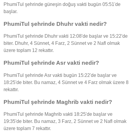
PhumiTul şehrinde güneşin doğuş vakti bugün 05:51'de
başlar.
PhumiTul şehrinde Dhuhr vakti nedir?
PhumiTul şehrinde Dhuhr vakti 12:08'de başlar ve 15:22'de
biter. Dhuhr, 4 Sünnet, 4 Farz, 2 Sünnet ve 2 Nafl olmak
üzere toplam 12 rekattır.
PhumiTul şehrinde Asr vakti nedir?
PhumiTul şehrinde Asr vakti bugün 15:22'de başlar ve
18:25'de biter. Bu namaz, 4 Sünnet ve 4 Farz olmak üzere 8
rekattır.
PhumiTul şehrinde Maghrib vakti nedir?
PhumiTul şehrinde Maghrib vakti 18:25'de başlar ve
19:35'de biter. Bu namaz, 3 Farz, 2 Sünnet ve 2 Nafl olmak
üzere toplam 7 rekattır.