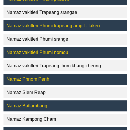
Namaz vakitleri Trapeang srangae
Namaz vakitleri Phumi trapeang ampil - takeo
Namaz vakitleri Phumi srange
Namaz vakitleri Phumi nomou
Namaz vakitleri Trapeang thum khang cheung
Namaz Phnom Penh
Namaz Siem Reap
Namaz Battambang
Namaz Kampong Cham