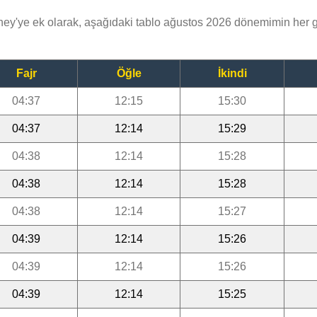
y'ye ek olarak, aşağıdaki tablo ağustos 2026 dönemimin her
Fajr
Öğle
İkindi
04:37
12:15
15:30
04:37
12:14
15:29
04:38
12:14
15:28
04:38
12:14
15:28
04:38
12:14
15:27
04:39
12:14
15:26
04:39
12:14
15:26
04:39
12:14
15:25