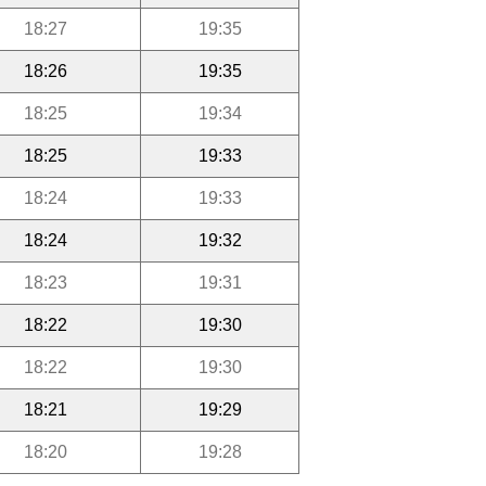
18:27
19:35
18:26
19:35
18:25
19:34
18:25
19:33
18:24
19:33
18:24
19:32
18:23
19:31
18:22
19:30
18:22
19:30
18:21
19:29
18:20
19:28