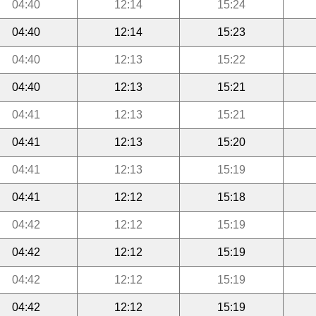
04:40
12:14
15:24
04:40
12:14
15:23
04:40
12:13
15:22
04:40
12:13
15:21
04:41
12:13
15:21
04:41
12:13
15:20
04:41
12:13
15:19
04:41
12:12
15:18
04:42
12:12
15:19
04:42
12:12
15:19
04:42
12:12
15:19
04:42
12:12
15:19