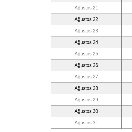
Ağustos 21
Ağustos 22
Ağustos 23
Ağustos 24
Ağustos 25
Ağustos 26
Ağustos 27
Ağustos 28
Ağustos 29
Ağustos 30
Ağustos 31