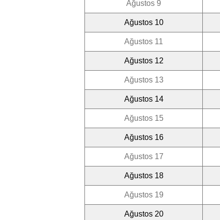
Ağustos 9
Ağustos 10
Ağustos 11
Ağustos 12
Ağustos 13
Ağustos 14
Ağustos 15
Ağustos 16
Ağustos 17
Ağustos 18
Ağustos 19
Ağustos 20