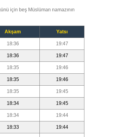
 günü için beş Müslüman namazının
Akşam
Yatsı
18:36
19:47
18:36
19:47
18:35
19:46
18:35
19:46
18:35
19:45
18:34
19:45
18:34
19:44
18:33
19:44