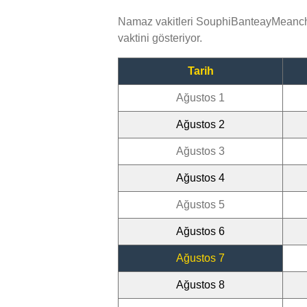
Namaz vakitleri SouphiBanteayMeanche
vaktini gösteriyor.
Tarih
Ağustos 1
Ağustos 2
Ağustos 3
Ağustos 4
Ağustos 5
Ağustos 6
Ağustos 7
Ağustos 8