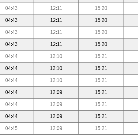
04:43
12:11
15:20
04:43
12:11
15:20
04:43
12:11
15:20
04:43
12:11
15:20
04:44
12:10
15:21
04:44
12:10
15:21
04:44
12:10
15:21
04:44
12:09
15:21
04:44
12:09
15:21
04:44
12:09
15:21
04:45
12:09
15:21