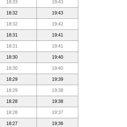
18:33
19:43
18:32
19:43
18:32
19:42
18:31
19:41
18:31
19:41
18:30
19:40
18:30
19:40
18:29
19:39
18:29
19:38
18:28
19:38
18:28
19:37
18:27
19:36