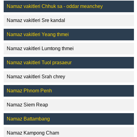
Namaz vakitleri Chhuk sa - oddar meanchey
Namaz vakitleri Sre kandal
Namaz vakitleri Yeang thmei
Namaz vakitleri Lumtong thmei
Namaz vakitleri Tuol prasaeur
Namaz vakitleri Srah chrey
Namaz Phnom Penh
Namaz Siem Reap
Namaz Battambang
Namaz Kampong Cham