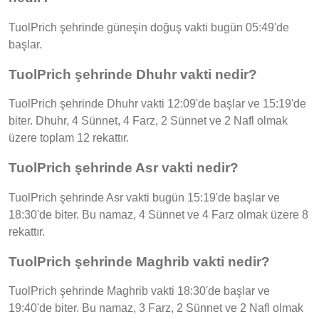
TuolPrich şehrinde güneşin doğuş vakti bugün 05:49'de
başlar.
TuolPrich şehrinde Dhuhr vakti nedir?
TuolPrich şehrinde Dhuhr vakti 12:09'de başlar ve 15:19'de
biter. Dhuhr, 4 Sünnet, 4 Farz, 2 Sünnet ve 2 Nafl olmak
üzere toplam 12 rekattır.
TuolPrich şehrinde Asr vakti nedir?
TuolPrich şehrinde Asr vakti bugün 15:19'de başlar ve
18:30'de biter. Bu namaz, 4 Sünnet ve 4 Farz olmak üzere 8
rekattır.
TuolPrich şehrinde Maghrib vakti nedir?
TuolPrich şehrinde Maghrib vakti 18:30'de başlar ve
19:40'de biter. Bu namaz, 3 Farz, 2 Sünnet ve 2 Nafl olmak