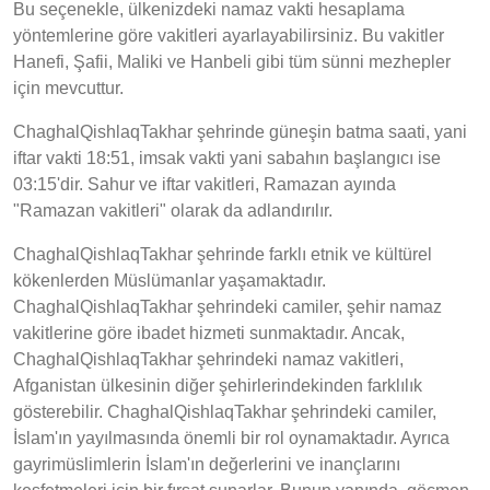
Bu seçenekle, ülkenizdeki namaz vakti hesaplama
yöntemlerine göre vakitleri ayarlayabilirsiniz. Bu vakitler
Hanefi, Şafii, Maliki ve Hanbeli gibi tüm sünni mezhepler
için mevcuttur.
ChaghalQishlaqTakhar şehrinde güneşin batma saati, yani
iftar vakti 18:51, imsak vakti yani sabahın başlangıcı ise
03:15'dir. Sahur ve iftar vakitleri, Ramazan ayında
"Ramazan vakitleri" olarak da adlandırılır.
ChaghalQishlaqTakhar şehrinde farklı etnik ve kültürel
kökenlerden Müslümanlar yaşamaktadır.
ChaghalQishlaqTakhar şehrindeki camiler, şehir namaz
vakitlerine göre ibadet hizmeti sunmaktadır. Ancak,
ChaghalQishlaqTakhar şehrindeki namaz vakitleri,
Afganistan ülkesinin diğer şehirlerindekinden farklılık
gösterebilir. ChaghalQishlaqTakhar şehrindeki camiler,
İslam'ın yayılmasında önemli bir rol oynamaktadır. Ayrıca
gayrimüslimlerin İslam'ın değerlerini ve inançlarını