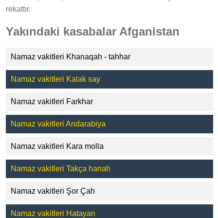
rekattır.
Yakındaki kasabalar Afganistan
Namaz vakitleri Khanaqah - tahhar
Namaz vakitleri Kalak say
Namaz vakitleri Farkhar
Namaz vakitleri Andarabiya
Namaz vakitleri Kara molla
Namaz vakitleri Takça hanah
Namaz vakitleri Şor Çah
Namaz vakitleri Hatayan