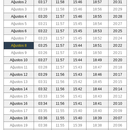
Ağustos 2
03:17
11:58
15:46
18:57
20:31
Ağustos 3
03:19
11:58
15:46
18:56
20:29
Ağustos 4
03:20
11:57
15:46
18:55
20:28
Ağustos 5
03:21
11:57
15:45
18:54
20:27
Ağustos 6
03:22
11:57
15:45
18:53
20:25
Ağustos 7
03:23
11:57
15:45
18:52
20:24
Ağustos 8
03:25
11:57
15:44
18:51
20:22
Ağustos 9
03:26
11:57
15:44
18:50
20:21
Ağustos 10
03:27
11:57
15:44
18:49
20:20
Ağustos 11
03:28
11:57
15:43
18:47
20:18
Ağustos 12
03:29
11:56
15:43
18:46
20:17
Ağustos 13
03:31
11:56
15:42
18:45
20:15
Ağustos 14
03:32
11:56
15:42
18:44
20:14
Ağustos 15
03:33
11:56
15:41
18:43
20:12
Ağustos 16
03:34
11:56
15:41
18:41
20:10
Ağustos 17
03:35
11:55
15:40
18:40
20:09
Ağustos 18
03:36
11:55
15:40
18:39
20:07
Ağustos 19
03:38
11:55
15:39
18:38
20:06