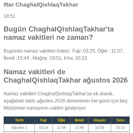
Iftar ChaghalQishlaqTakhar
18:51
Bugün ChaghalQishlaqTakhar'ta
namaz vakitleri ne zaman?
Bugünkü namaz vakitleri listesi : Fajr: 03:25, Öğle : 11:57,
İkindi :15:44 , Mağrip :18:51, Icha: 20:22.
Namaz vakitleri de
ChaghalQishlaqTakhar ağustos 2026
Namaz vakitleri ChaghalQishlaqTakhar'ye ek olarak,
aşağıdaki tablo ağustos 2026 dönemimin her günü için beş
Müslüman namazının vaktini gösteriyor.
Tarih
Fajr
Öğle
İkindi
Akşam
Yatsı
Ağustos 1
03:16
11:58
15:46
18:58
20:32