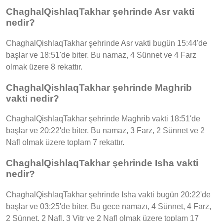
ChaghalQishlaqTakhar şehrinde Asr vakti
nedir?
ChaghalQishlaqTakhar şehrinde Asr vakti bugün 15:44'de
başlar ve 18:51'de biter. Bu namaz, 4 Sünnet ve 4 Farz
olmak üzere 8 rekattır.
ChaghalQishlaqTakhar şehrinde Maghrib
vakti nedir?
ChaghalQishlaqTakhar şehrinde Maghrib vakti 18:51'de
başlar ve 20:22'de biter. Bu namaz, 3 Farz, 2 Sünnet ve 2
Nafl olmak üzere toplam 7 rekattır.
ChaghalQishlaqTakhar şehrinde Isha vakti
nedir?
ChaghalQishlaqTakhar şehrinde Isha vakti bugün 20:22'de
başlar ve 03:25'de biter. Bu gece namazı, 4 Sünnet, 4 Farz,
2 Sünnet, 2 Nafl, 3 Vitr ve 2 Nafl olmak üzere toplam 17