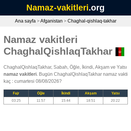
Namaz-vakitleri
.org
Ana sayfa
>
Afganistan
>
Chaghal-qishlaq-takhar
Namaz vakitleri
ChaghalQishlaqTakhar
ChaghalQishlaqTakhar, Sabah, Öğle, İkindi, Akşam ve Yatsı
namaz vakitleri
. Bugün ChaghalQishlaqTakhar namaz vakti
kaç : cumartesi 08/08/2026?
Fajr
Öğle
İkindi
Akşam
Yatsı
03:25
11:57
15:44
18:51
20:22