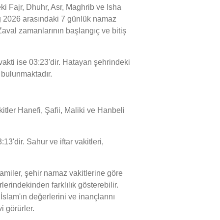
 Fajr, Dhuhr, Asr, Maghrib ve Isha
Aug 2026 arasındaki 7 günlük namaz
 Zaval zamanlarının başlangıç ve bitiş
akti ise 03:23'dir. Hatayan şehrindeki
e bulunmaktadır.
tler Hanefi, Şafii, Maliki ve Hanbeli
3'dir. Sahur ve iftar vakitleri,
miler, şehir namaz vakitlerine göre
rindekinden farklılık gösterebilir.
slam'ın değerlerini ve inançlarını
i görürler.