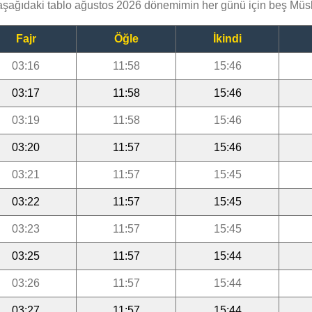
 aşağıdaki tablo ağustos 2026 dönemimin her günü için beş Müsl
Fajr
Öğle
İkindi
03:16
11:58
15:46
03:17
11:58
15:46
03:19
11:58
15:46
03:20
11:57
15:46
03:21
11:57
15:45
03:22
11:57
15:45
03:23
11:57
15:45
03:25
11:57
15:44
03:26
11:57
15:44
03:27
11:57
15:44