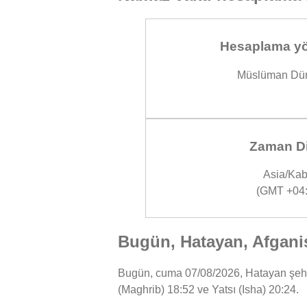
Hesaplama yö
Müslüman Dün
Zaman Di
Asia/Kab
(GMT +04:
Bugün, Hatayan, Afganis
Bugün, cuma 07/08/2026, Hatayan şehrin
(Maghrib) 18:52 ve Yatsı (Isha) 20:24.