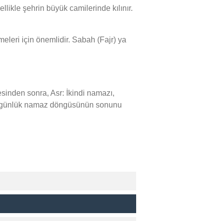
ikle şehrin büyük camilerinde kılınır.
eleri için önemlidir. Sabah (Fajr) ya
inden sonra, Asr: İkindi namazı,
zı, günlük namaz döngüsünün sonunu