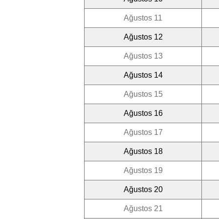
Ağustos 11
Ağustos 12
Ağustos 13
Ağustos 14
Ağustos 15
Ağustos 16
Ağustos 17
Ağustos 18
Ağustos 19
Ağustos 20
Ağustos 21