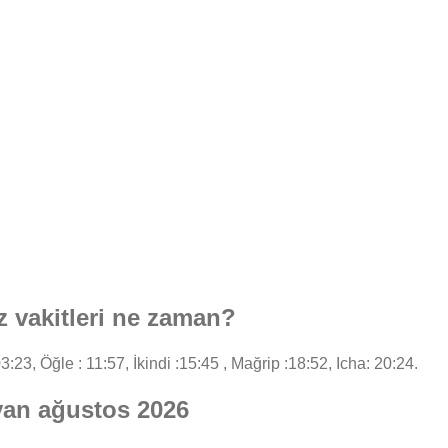
 vakitleri ne zaman?
3:23, Öğle : 11:57, İkindi :15:45 , Mağrip :18:52, Icha: 20:24.
yan ağustos 2026