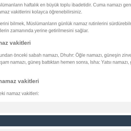
anların haftalık en büyük toplu ibadetidir. Cuma namazı genell
az vakitlerini kolayca öğrenebilirsiniz.
rini bilmek, Müslümanların günlük namaz rutinlerini sürdürebilm
etlerin zamanında yerine getirilmesini sağlar.
az vakitleri
ndan önceki sabah namazı, Dhuhr: Öğle namazı, güneşin zirves
 Akşam namazı, güneş battıktan hemen sonra, Isha: Yatsı nama
amaz vakitleri
ki namaz vakitleri: