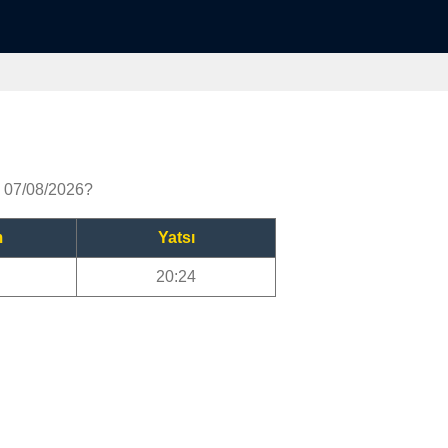
a 07/08/2026?
m
Yatsı
20:24