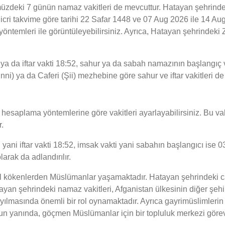
zdeki 7 günün namaz vakitleri de mevcuttur. Hatayan şehrindeki
 hicri takvime göre tarihi 22 Safar 1448 ve 07 Aug 2026 ile 14 
 yöntemleri ile görüntüleyebilirsiniz. Ayrıca, Hatayan şehrindeki
a da iftar vakti 18:52, sahur ya da sabah namazının başlangıç v
nni) ya da Caferi (Şii) mezhebine göre sahur ve iftar vakitleri d
esaplama yöntemlerine göre vakitleri ayarlayabilirsiniz. Bu vaki
.
ni iftar vakti 18:52, imsak vakti yani sabahın başlangıcı ise 03:1
rak da adlandırılır.
rel kökenlerden Müslümanlar yaşamaktadır. Hatayan şehrindeki ca
an şehrindeki namaz vakitleri, Afganistan ülkesinin diğer şehirle
yılmasında önemli bir rol oynamaktadır. Ayrıca gayrimüslimlerin İ
Bunun yanında, göçmen Müslümanlar için bir topluluk merkezi görev