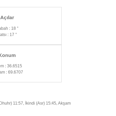
Açılar
bah : 18 °
atsı : 17 °
Konum
m : 36.6515
am : 69.6707
Dhuhr) 11:57, İkindi (Asr) 15:45, Akşam