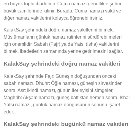
en büyük toplu ibadetidir. Cuma namazı genellikle şehrin
büyük camilerinde kılınır. Burada, Cuma namazı vakti ve
diğer namaz vakitlerini kolayca öğrenebilirsiniz.
KalakSay şehrindeki doğru namaz vakitlerini bilmek,
Müslümanların günlük namaz rutinlerini sürdürebilmeleri
için önemlidir. Sabah (Fajr) ya da Yatsı (Isha) vakitlerini
bilmek, ibadetlerin zamanında yerine getirilmesini sağlar.
KalakSay şehrindeki doğru namaz vakitleri
KalakSay şehrinde Fajr: Güneşin doğuşundan önceki
sabah namazı, Dhuhr: Öğle namazı, güneşin zirvesinden
sonra, Asr: İkindi namazı, günün ilerleyişini simgeler,
Maghrib: Akşam namazı, güneş battıktan hemen sonra, Isha:
Yatsı namazı, günlük namaz döngüsünün sonunu işaret
eder.
KalakSay şehrindeki bugünkü namaz vakitleri