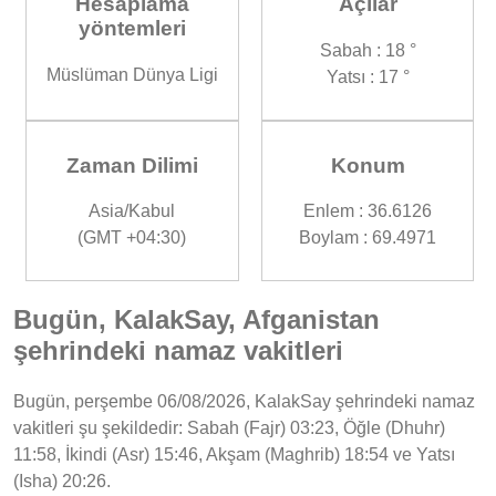
Hesaplama
Açılar
yöntemleri
Sabah : 18 °
Müslüman Dünya Ligi
Yatsı : 17 °
Zaman Dilimi
Konum
Asia/Kabul
Enlem : 36.6126
(GMT +04:30)
Boylam : 69.4971
Bugün, KalakSay, Afganistan
şehrindeki namaz vakitleri
Bugün, perşembe 06/08/2026, KalakSay şehrindeki namaz
vakitleri şu şekildedir: Sabah (Fajr) 03:23, Öğle (Dhuhr)
11:58, İkindi (Asr) 15:46, Akşam (Maghrib) 18:54 ve Yatsı
(Isha) 20:26.