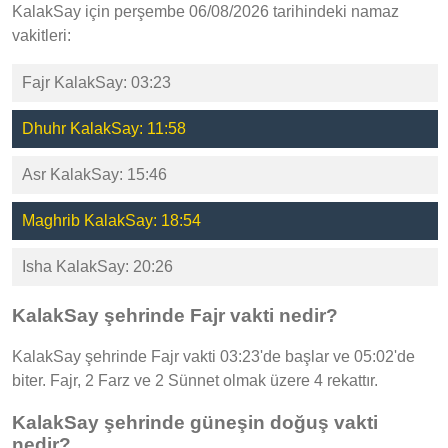
KalakSay için perşembe 06/08/2026 tarihindeki namaz
vakitleri:
Fajr KalakSay: 03:23
Dhuhr KalakSay: 11:58
Asr KalakSay: 15:46
Maghrib KalakSay: 18:54
Isha KalakSay: 20:26
KalakSay şehrinde Fajr vakti nedir?
KalakSay şehrinde Fajr vakti 03:23'de başlar ve 05:02'de
biter. Fajr, 2 Farz ve 2 Sünnet olmak üzere 4 rekattır.
KalakSay şehrinde güneşin doğuş vakti
nedir?