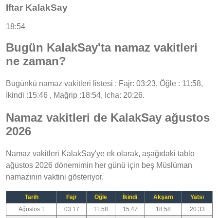
Iftar KalakSay
18:54
Bugün KalakSay'ta namaz vakitleri
ne zaman?
Bugünkü namaz vakitleri listesi : Fajr: 03:23, Öğle : 11:58,
İkindi :15:46 , Mağrip :18:54, Icha: 20:26.
Namaz vakitleri de KalakSay ağustos
2026
Namaz vakitleri KalakSay'ye ek olarak, aşağıdaki tablo
ağustos 2026 dönemimin her günü için beş Müslüman
namazının vaktini gösteriyor.
Tarih
Fajr
Öğle
İkindi
Akşam
Yatsı
Ağustos 1
03:17
11:58
15:47
18:58
20:33