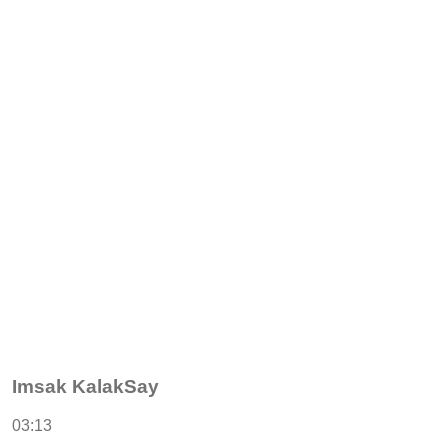
Imsak KalakSay
03:13