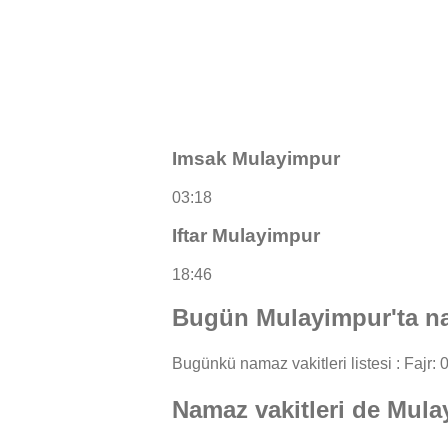
Imsak Mulayimpur
03:18
Iftar Mulayimpur
18:46
Bugün Mulayimpur'ta na
Bugünkü namaz vakitleri listesi : Fajr: 0
Namaz vakitleri de Mul