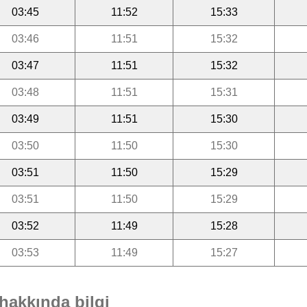
03:45
11:52
15:33
03:46
11:51
15:32
03:47
11:51
15:32
03:48
11:51
15:31
03:49
11:51
15:30
03:50
11:50
15:30
03:51
11:50
15:29
03:51
11:50
15:29
03:52
11:49
15:28
03:53
11:49
15:27
hakkında bilgi