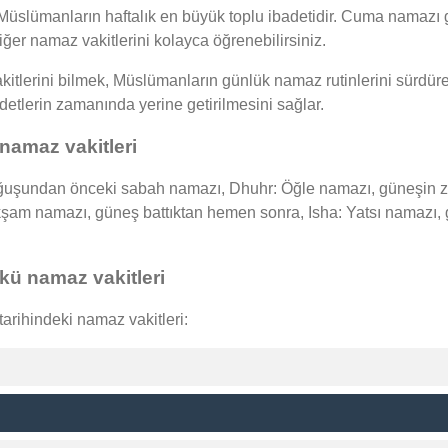
slümanların haftalık en büyük toplu ibadetidir. Cuma namazı g
iğer namaz vakitlerini kolayca öğrenebilirsiniz.
tlerini bilmek, Müslümanların günlük namaz rutinlerini sürdüreb
badetlerin zamanında yerine getirilmesini sağlar.
namaz vakitleri
uşundan önceki sabah namazı, Dhuhr: Öğle namazı, güneşin zir
 Akşam namazı, güneş battıktan hemen sonra, Isha: Yatsı nama
ü namaz vakitleri
rihindeki namaz vakitleri: