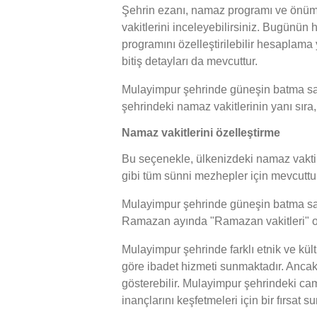
Şehrin ezanı, namaz programı ve önümü
vakitlerini inceleyebilirsiniz. Bugünün
programını özelleştirilebilir hesaplama
bitiş detayları da mevcuttur.
Mulayimpur şehrinde güneşin batma saat
şehrindeki namaz vakitlerinin yanı sıra,
Namaz vakitlerini özelleştirme
Bu seçenekle, ülkenizdeki namaz vakti h
gibi tüm sünni mezhepler için mevcuttur
Mulayimpur şehrinde güneşin batma saati,
Ramazan ayında "Ramazan vakitleri" ola
Mulayimpur şehrinde farklı etnik ve kü
göre ibadet hizmeti sunmaktadır. Ancak,
gösterebilir. Mulayimpur şehrindeki cam
inançlarını keşfetmeleri için bir fırsat