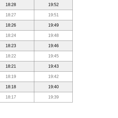
18:28
19:52
18:27
19:51
18:26
19:49
18:24
19:48
18:23
19:46
18:22
19:45
18:21
19:43
18:19
19:42
18:18
19:40
18:17
19:39