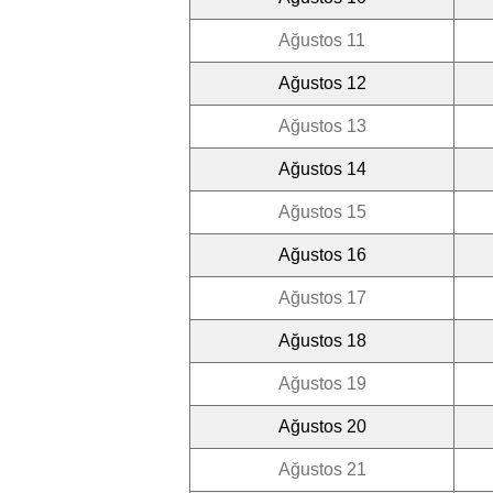
Ağustos 11
Ağustos 12
Ağustos 13
Ağustos 14
Ağustos 15
Ağustos 16
Ağustos 17
Ağustos 18
Ağustos 19
Ağustos 20
Ağustos 21