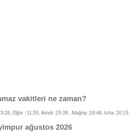
maz vakitleri ne zaman?
3:28, Öğle : 11:55, İkindi :15:39 , Mağrip :18:46, Icha: 20:15.
ayimpur ağustos 2026