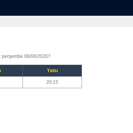
 : perşembe 06/08/2026?
m
Yatsı
20:15