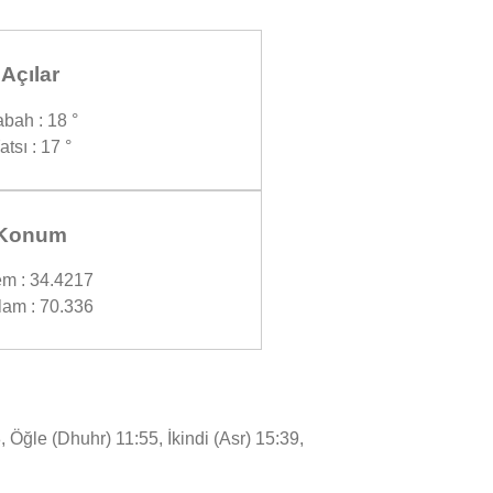
Açılar
bah : 18 °
atsı : 17 °
Konum
m : 34.4217
lam : 70.336
Öğle (Dhuhr) 11:55, İkindi (Asr) 15:39,