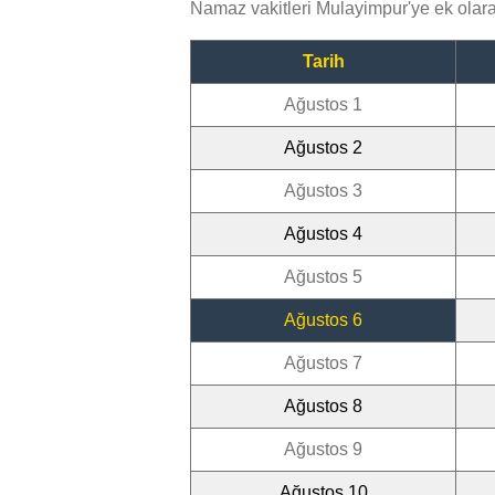
Namaz vakitleri Mulayimpur'ye ek olar
Tarih
Ağustos 1
Ağustos 2
Ağustos 3
Ağustos 4
Ağustos 5
Ağustos 6
Ağustos 7
Ağustos 8
Ağustos 9
Ağustos 10