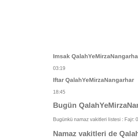
Imsak QalahYeMirzaNangarha
03:19
Iftar QalahYeMirzaNangarhar
18:45
Bugün QalahYeMirzaNang
Bugünkü namaz vakitleri listesi : Fajr: 0
Namaz vakitleri de Qal