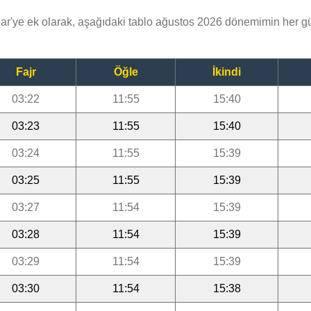
r'ye ek olarak, aşağıdaki tablo ağustos 2026 dönemimin her 
Fajr
Öğle
İkindi
03:22
11:55
15:40
03:23
11:55
15:40
03:24
11:55
15:39
03:25
11:55
15:39
03:27
11:54
15:39
03:28
11:54
15:39
03:29
11:54
15:39
03:30
11:54
15:38