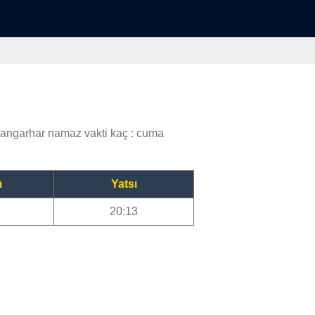
ngarhar namaz vakti kaç : cuma
m
Yatsı
20:13