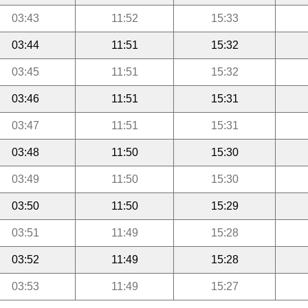
03:43
11:52
15:33
03:44
11:51
15:32
03:45
11:51
15:32
03:46
11:51
15:31
03:47
11:51
15:31
03:48
11:50
15:30
03:49
11:50
15:30
03:50
11:50
15:29
03:51
11:49
15:28
03:52
11:49
15:28
03:53
11:49
15:27