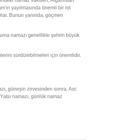
ndeki namaz vakitleri, Afganistan
am'ın yayılmasında önemli bir rol
unarlar. Bunun yanında, göçmen
Cuma namazı genellikle şehrin büyük
ini sürdürebilmeleri için önemlidir.
, güneşin zirvesinden sonra, Asr:
: Yatsı namazı, günlük namaz