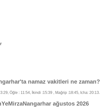
r
arhar'ta namaz vakitleri ne zaman?
3:29, Öğle : 11:54, İkindi :15:39 , Mağrip :18:45, Icha: 20:13.
ahYeMirzaNangarhar ağustos 2026