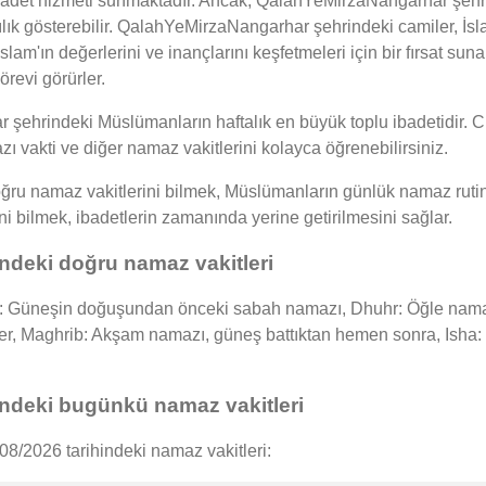
ibadet hizmeti sunmaktadır. Ancak, QalahYeMirzaNangarhar şehri
lılık gösterebilir. QalahYeMirzaNangarhar şehrindeki camiler, İsl
slam'ın değerlerini ve inançlarını keşfetmeleri için bir fırsat s
örevi görürler.
ehrindeki Müslümanların haftalık en büyük toplu ibadetidir. 
ı vakti ve diğer namaz vakitlerini kolayca öğrenebilirsiniz.
 namaz vakitlerini bilmek, Müslümanların günlük namaz rutinler
ini bilmek, ibadetlerin zamanında yerine getirilmesini sağlar.
deki doğru namaz vakitleri
 Güneşin doğuşundan önceki sabah namazı, Dhuhr: Öğle namazı
eler, Maghrib: Akşam namazı, güneş battıktan hemen sonra, Isha
ndeki bugünkü namaz vakitleri
/2026 tarihindeki namaz vakitleri: