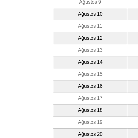
Ağustos 9
Ağustos 10
Ağustos 11
Ağustos 12
Ağustos 13
Ağustos 14
Ağustos 15
Ağustos 16
Ağustos 17
Ağustos 18
Ağustos 19
Ağustos 20