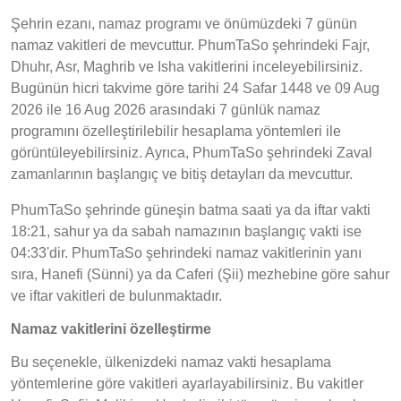
Şehrin ezanı, namaz programı ve önümüzdeki 7 günün
namaz vakitleri de mevcuttur. PhumTaSo şehrindeki Fajr,
Dhuhr, Asr, Maghrib ve Isha vakitlerini inceleyebilirsiniz.
Bugünün hicri takvime göre tarihi 24 Safar 1448 ve 09 Aug
2026 ile 16 Aug 2026 arasındaki 7 günlük namaz
programını özelleştirilebilir hesaplama yöntemleri ile
görüntüleyebilirsiniz. Ayrıca, PhumTaSo şehrindeki Zaval
zamanlarının başlangıç ve bitiş detayları da mevcuttur.
PhumTaSo şehrinde güneşin batma saati ya da iftar vakti
18:21, sahur ya da sabah namazının başlangıç vakti ise
04:33'dir. PhumTaSo şehrindeki namaz vakitlerinin yanı
sıra, Hanefi (Sünni) ya da Caferi (Şii) mezhebine göre sahur
ve iftar vakitleri de bulunmaktadır.
Namaz vakitlerini özelleştirme
Bu seçenekle, ülkenizdeki namaz vakti hesaplama
yöntemlerine göre vakitleri ayarlayabilirsiniz. Bu vakitler