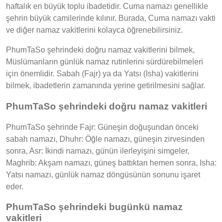
haftalık en büyük toplu ibadetidir. Cuma namazı genellikle
şehrin büyük camilerinde kılınır. Burada, Cuma namazı vakti
ve diğer namaz vakitlerini kolayca öğrenebilirsiniz.
PhumTaSo şehrindeki doğru namaz vakitlerini bilmek,
Müslümanların günlük namaz rutinlerini sürdürebilmeleri
için önemlidir. Sabah (Fajr) ya da Yatsı (Isha) vakitlerini
bilmek, ibadetlerin zamanında yerine getirilmesini sağlar.
PhumTaSo şehrindeki doğru namaz vakitleri
PhumTaSo şehrinde Fajr: Güneşin doğuşundan önceki
sabah namazı, Dhuhr: Öğle namazı, güneşin zirvesinden
sonra, Asr: İkindi namazı, günün ilerleyişini simgeler,
Maghrib: Akşam namazı, güneş battıktan hemen sonra, Isha:
Yatsı namazı, günlük namaz döngüsünün sonunu işaret
eder.
PhumTaSo şehrindeki bugünkü namaz
vakitleri