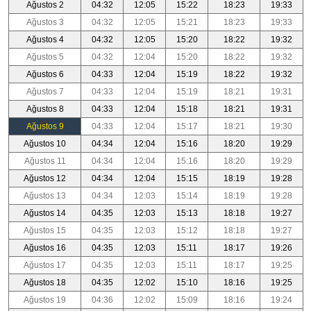
Ağustos 2
04:32
12:05
15:22
18:23
19:33
Ağustos 3
04:32
12:05
15:21
18:23
19:33
Ağustos 4
04:32
12:05
15:20
18:22
19:32
Ağustos 5
04:32
12:04
15:20
18:22
19:32
Ağustos 6
04:33
12:04
15:19
18:22
19:32
Ağustos 7
04:33
12:04
15:19
18:21
19:31
Ağustos 8
04:33
12:04
15:18
18:21
19:31
Ağustos 9
04:33
12:04
15:17
18:21
19:30
Ağustos 10
04:34
12:04
15:16
18:20
19:29
Ağustos 11
04:34
12:04
15:16
18:20
19:29
Ağustos 12
04:34
12:04
15:15
18:19
19:28
Ağustos 13
04:34
12:03
15:14
18:19
19:28
Ağustos 14
04:35
12:03
15:13
18:18
19:27
Ağustos 15
04:35
12:03
15:12
18:18
19:27
Ağustos 16
04:35
12:03
15:11
18:17
19:26
Ağustos 17
04:35
12:03
15:11
18:17
19:25
Ağustos 18
04:35
12:02
15:10
18:16
19:25
Ağustos 19
04:36
12:02
15:09
18:16
19:24