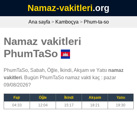
Namaz-vakitleri
.org
Ana sayfa
>
Kamboçya
>
Phum-ta-so
Namaz vakitleri
PhumTaSo
PhumTaSo, Sabah, Öğle, İkindi, Akşam ve Yatsı
namaz
vakitleri
. Bugün PhumTaSo namaz vakti kaç : pazar
09/08/2026?
Fajr
Öğle
İkindi
Akşam
Yatsı
04:33
12:04
15:17
18:21
19:30