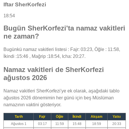
Iftar SherKorfezi
18:54
Bugün SherKorfezi'ta namaz vakitleri
ne zaman?
Bugünkü namaz vakitleri listesi : Fajr: 03:23, Öğle : 11:58,
İkindi :15:46 , Mağrip :18:54, Icha: 20:27.
Namaz vakitleri de SherKorfezi
ağustos 2026
Namaz vakitleri SherKorfezi'ye ek olarak, aşağıdaki tablo
ağustos 2026 dönemimin her günü için beş Müslüman
namazının vaktini gösteriyor.
Tarih
Fajr
Öğle
İkindi
Akşam
Yatsı
Ağustos 1
03:17
11:59
15:48
18:59
20:33