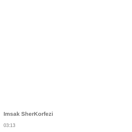
Imsak SherKorfezi
03:13