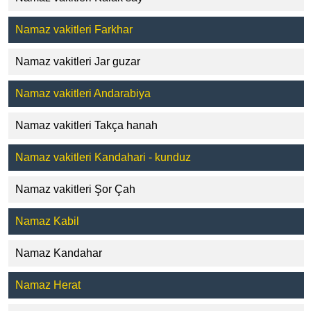
Namaz vakitleri Farkhar
Namaz vakitleri Jar guzar
Namaz vakitleri Andarabiya
Namaz vakitleri Takça hanah
Namaz vakitleri Kandahari - kunduz
Namaz vakitleri Şor Çah
Namaz Kabil
Namaz Kandahar
Namaz Herat