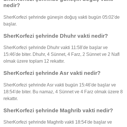
nedir?
SherKorfezi şehrinde güneşin doğuş vakti bugün 05:02'de
başlar.
SherKorfezi şehrinde Dhuhr vakti nedir?
SherKorfezi şehrinde Dhuhr vakti 11:58'de başlar ve
15:46'de biter. Dhuhr, 4 Sünnet, 4 Farz, 2 Sünnet ve 2 Nafl
olmak üzere toplam 12 rekattır.
SherKorfezi şehrinde Asr vakti nedir?
SherKorfezi şehrinde Asr vakti bugün 15:46'de başlar ve
18:54'de biter. Bu namaz, 4 Sünnet ve 4 Farz olmak üzere 8
rekattır.
SherKorfezi şehrinde Maghrib vakti nedir?
SherKorfezi şehrinde Maghrib vakti 18:54'de başlar ve