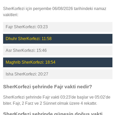
SherKorfezi için perşembe 06/08/2026 tarihindeki namaz
vakitleri:
Fajr SherKorfezi: 03:23
Dhuhr SherKorfezi: 11:58
Asr SherKorfezi: 15:46
Maghrib SherKorfezi: 18:54
Isha SherKorfezi: 20:27
SherKorfezi şehrinde Fajr vakti nedir?
SherKorfezi şehrinde Fajr vakti 03:23'de başlar ve 05:02'de
biter. Fajr, 2 Farz ve 2 Sünnet olmak üzere 4 rekattır.
SherKorfezi şehrinde güneşin doğuş vakti